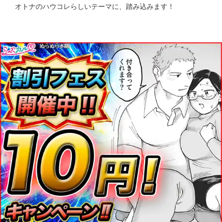
オトナのハウコレらしいテーマに、踏み込みます！