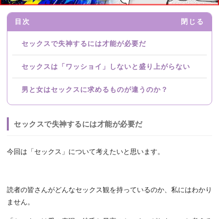
目次
閉じる
セックスで失神するには才能が必要だ
セックスは「ワッショイ」しないと盛り上がらない
男と女はセックスに求めるものが違うのか？
セックスで失神するには才能が必要だ
今回は「セックス」について考えたいと思います。
読者の皆さんがどんなセックス観を持っているのか、私にはわかり
ません。