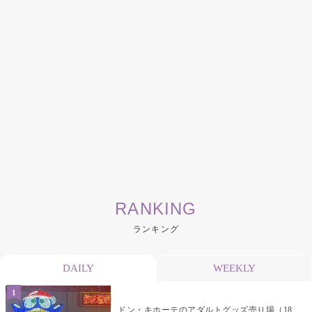
RANKING
ランキング
DAILY
WEEKLY
ドン・キホーテのアダルトグッズ売り場（18