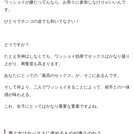
ワッショイが嫌だってんなら、お祭りに参加しなけりゃいいんで
す。
ひとりでチンコの皮でも剥いてなさい！
どうですか？
たとえ失神はしなくても、ワッショイ効果でセックスはかなり盛り
上がり、興奮度も高まります。
あなたにとっての「最高のセックス」が、そこにあるんです。
そして何より、二人でワッショイすることによって、相手との一体
感が味わえる。
これ、女子にとってはかなり重要な要素ですよね。
男と女はセックスに求めるものが違うのか？