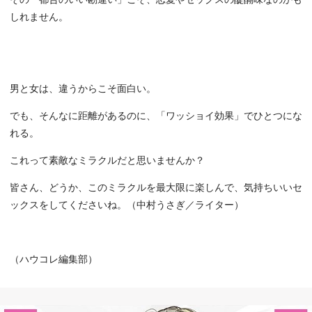
しれません。
男と女は、違うからこそ面白い。
でも、そんなに距離があるのに、「ワッショイ効果」でひとつにな
れる。
これって素敵なミラクルだと思いませんか？
皆さん、どうか、このミラクルを最大限に楽しんで、気持ちいいセ
ックスをしてくださいね。（中村うさぎ／ライター）
（ハウコレ編集部）