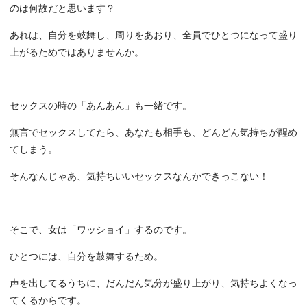
のは何故だと思います？
あれは、自分を鼓舞し、周りをあおり、全員でひとつになって盛り
上がるためではありませんか。
セックスの時の「あんあん」も一緒です。
無言でセックスしてたら、あなたも相手も、どんどん気持ちが醒め
てしまう。
そんなんじゃあ、気持ちいいセックスなんかできっこない！
そこで、女は「ワッショイ」するのです。
ひとつには、自分を鼓舞するため。
声を出してるうちに、だんだん気分が盛り上がり、気持ちよくなっ
てくるからです。