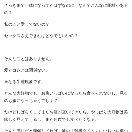
さっきまで一体になってたはずなのに、なんでこんなに距離がある
の？
私のこと愛してないの？
セックスさえできればどうでもいいの？
そんなことはありません。
愛とコレとは関係ない。
単なる生理現象です。
どんな大好物でも、お腹いっぱいになったら食べられないし、見る
のも嫌になっちゃうでしょ？
だけどしばらくしてまたお腹が空いてきたら、やっぱり大好物は美
味しく見えてくるし、また何度でも食べたくなる。
そんな感じだと理解してれば、彼の「賢者タイム」にいちいち傷つ