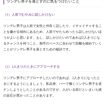
ツンデレ男子を落とすのに気をつけたいこと
（1）人前でむやみに話しかけない
ツンデレ男子は人前で女性と仲良く話したり、イチャイチャするこ
とを嫌がる傾向にあるため、人前でやたらめったら話しかけないほ
うがよいと思います。もし、話しかけたいのであれば2人きりにな
るチャンスを待つこと。相手のペースに合わせて距離を縮めていく
ことがツンデレ男子を落とすための秘訣です。
（2）2人きりのときにアプローチする
ツンデレ男子にアプローチしたいのであれば、2人きりになったと
きにするようにしましょう。私自身、バーで働くツンデレ男子を逆
ナンしようとしたことがあるのですが、人がいる前だといまいち彼
の反応が悪かったことがあります。