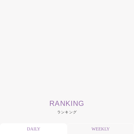
RANKING
ランキング
DAILY
WEEKLY