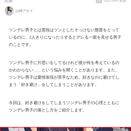
恋愛
2022/10/07更新
PR
山崎アオイ
ツンデレ男子とは普段はツンとしたそっけない態度をとって
いるのに、2人きりになったりするとデレる一面を見せる男子
のことです。
ツンデレ男子に片思いをしてるけれど彼が何を考えているの
かわからない……という悩みを聞くことがあります。また、
ツンデレ男子は愛情表現が苦手なため、好きなのに避けてし
まう「好き避け」をしてしまうことがあります。
今回は、好き避けをしてしまうツンデレ男子の心理とともに
ツンデレ男子の落とし方をご紹介します。