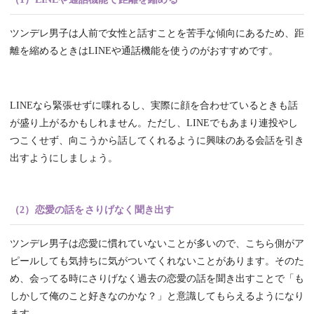
ツンデレ男子は人前で女性と話すことを苦手な傾向にあるため、距
離を縮めるときはLINEや通話機能を使うのがおすすめです。
LINEなら緊張せずに喋れるし、実際に顔を合わせているときも話
が盛り上がるかもしれません。ただし、LINEでもあまり連投やし
つこくせず、向こうから話してくれるように興味のある会話を引き
出すようにしましょう。
（2）恋愛の話をさりげなく聞き出す
ツンデレ男子は恋愛に慣れていないことが多いので、こちら側がア
ピールしても気持ちに気がついてくれないことがあります。そのた
め、会ってる時にさりげなく過去の恋愛の話を聞き出すことで「も
しかして俺のこと好きなのかな？」と意識してもらえるようになり
ます。