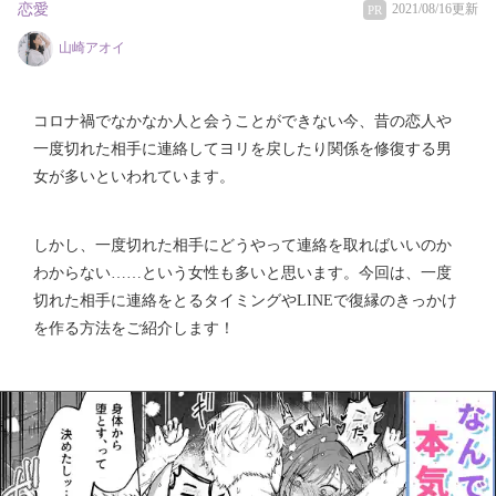
恋愛
2021/08/16更新
PR
山崎アオイ
コロナ禍でなかなか人と会うことができない今、昔の恋人や
一度切れた相手に連絡してヨリを戻したり関係を修復する男
女が多いといわれています。
しかし、一度切れた相手にどうやって連絡を取ればいいのか
わからない……という女性も多いと思います。今回は、一度
切れた相手に連絡をとるタイミングやLINEで復縁のきっかけ
を作る方法をご紹介します！