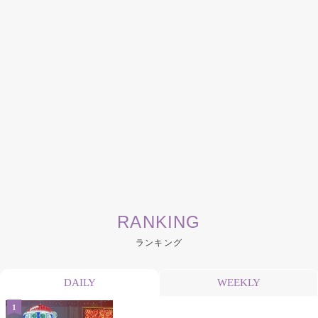
RANKING
ランキング
DAILY
WEEKLY