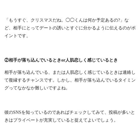
「もうすぐ、クリスマスだね。◯◯くんは何か予定あるの?」な
ど、相手にとってデートの誘いとすぐに分かるように伝えるのがポ
イントです。
②相手が落ち込んでいるときor人肌恋しく感じているとき
相手が落ち込んでいる、または人肌恋しく感じているときは連絡し
て復縁するチャンスです。しかし、相手が落ち込んでいるタイミン
グってなかなか難しいですよね。
彼のSNSを知っているのであればチェックしてみて、投稿が多いと
きはプライベートが充実していると捉えてよいでしょう。