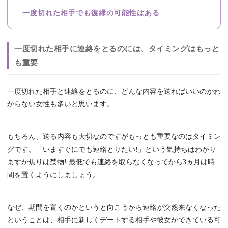
一度切れた相手でも復縁の可能性はある
一度切れた相手に連絡をとるのには、タイミングはもっと
も重要
一度切れた相手と連絡をとるのに、どんな内容を送ればいいのかわ
からない女性も多いと思います。
もちろん、送る内容も大切なのですがもっとも重要なのはタイミン
グです。「いますぐにでも連絡とりたい!」という気持ちはわかり
ますが焦りは禁物! 最低でも連絡を取らなくなってから3ヵ月は時
間を置くようにしましょう。
なぜ、期間を置くのかというと向こうから連絡が突然来なくなった
ということは、相手に新しくデートする相手や彼女ができている可