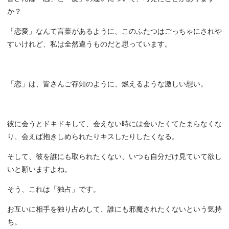
か？
「恋愛」なんて言葉があるように、このふたつはごっちゃにされや
すいけれど、私は全然違うものだと思っています。
「恋」は、皆さんご存知のように、燃えるような激しい想い。
彼に会うとドキドキして、会えない時には会いたくてたまらなくな
り、会えば抱きしめられたりキスしたりしたくなる。
そして、彼を誰にも取られたくない、いつも自分だけ見ていて欲し
いと願いますよね。
そう、これは「独占」です。
お互いに相手を独り占めして、誰にも邪魔されたくないという気持
ち。