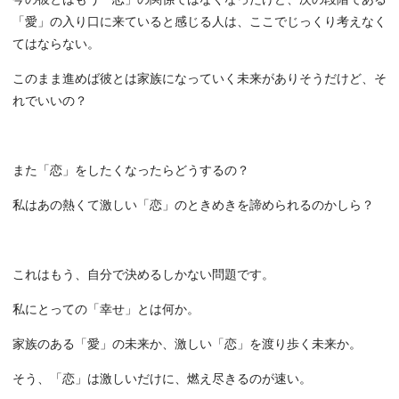
「愛」の入り口に来ていると感じる人は、ここでじっくり考えなく
てはならない。
このまま進めば彼とは家族になっていく未来がありそうだけど、そ
れでいいの？
また「恋」をしたくなったらどうするの？
私はあの熱くて激しい「恋」のときめきを諦められるのかしら？
これはもう、自分で決めるしかない問題です。
私にとっての「幸せ」とは何か。
家族のある「愛」の未来か、激しい「恋」を渡り歩く未来か。
そう、「恋」は激しいだけに、燃え尽きるのが速い。