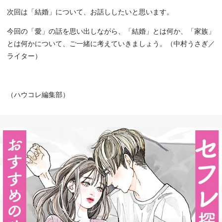
次回は「結婚」について、お話ししたいと思います。
今回の「愛」の話を思い出しながら、「結婚」とは何か、「家族」
とは何かについて、ご一緒に考えていきましょう。（中村うさぎ／
ライター）
（ハウコレ編集部）