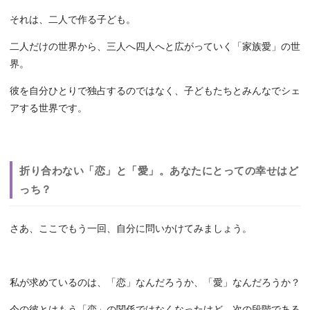
それは、二人で作る子ども。
二人だけの世界から、三人へ四人へと広がっていく「家族愛」の世
界。
彼を自分ひとりで独占するのではなく、子どもたちとみんなでシェ
アする世界です。
折り合わない「恋」と「愛」。あなたにとっての幸せはど
っち？
さあ、ここでもう一回、自分に問いかけてみましょう。
私が求めているのは、「恋」なんだろうか、「愛」なんだろうか？
今の彼とはもう「恋」の関係ではなくなったけど、次の段階である