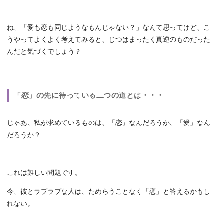
ね、「愛も恋も同じようなもんじゃない？」なんて思ってけど、こ
うやってよくよく考えてみると、じつはまったく真逆のものだった
んだと気づくでしょう？
「恋」の先に待っている二つの道とは・・・
じゃあ、私が求めているものは、「恋」なんだろうか、「愛」なん
だろうか？
これは難しい問題です。
今、彼とラブラブな人は、ためらうことなく「恋」と答えるかもし
れない。