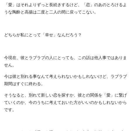
「愛」はそれよりずっと長続きするけど、「恋」のあのとろけるよ
うな陶酔と高揚は二度と二人の間に戻ってこない。
どちらが私にとって「幸せ」なんだろう？
今現在、彼とラブラブの人にとっても、この話は他人事ではありま
せん。
今は彼と別れる事なんて考えられないかもしれないけど、ラブラブ
期間はすぐに終わる。
そうなると、別れて新しい恋を探すか、彼との関係を「愛」に繋げ
ていくのか、今のうちに考えておいた方がいいのかもしれないから
です。