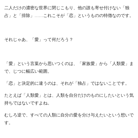
二人だけの濃密な世界に閉じこもり、他の誰も寄せ付けない「独
占」と「排除」……これこそが「恋」というものの特徴なのです。
それじゃあ、「愛」って何だろう？
「愛」という言葉から思いつくのは、「家族愛」から「人類愛」ま
で、じつに幅広い範囲。
「恋」と決定的に違うのは、それが「独占」ではないことです。
たとえば「人類愛」とは、人類を自分だけのものにしたいという気
持ちではないですよね。
むしろ逆で、すべての人類に自分の愛を分け与えたいという想いで
す。