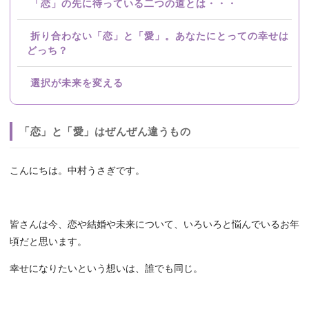
「恋」の先に待っている二つの道とは・・・
折り合わない「恋」と「愛」。あなたにとっての幸せは
どっち？
選択が未来を変える
「恋」と「愛」はぜんぜん違うもの
こんにちは。中村うさぎです。
皆さんは今、恋や結婚や未来について、いろいろと悩んでいるお年
頃だと思います。
幸せになりたいという想いは、誰でも同じ。