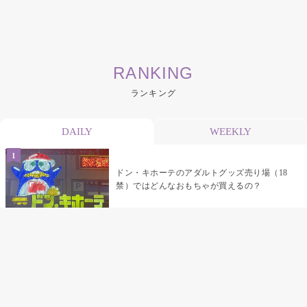
RANKING
ランキング
DAILY
WEEKLY
ドン・キホーテのアダルトグッズ売り場（18
禁）ではどんなおもちゃが買えるの？
乳首責めにおすすめのおもちゃ22選 チクニ
ーグッズや道具でおっぱいを開発しちゃおう
♡