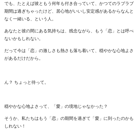
でも、たとえば彼ともう何年も付き合っていて、かつてのラブラブ
期間は過ぎちゃったけど、居心地がいいし安定感があるからなんと
なく一緒いる、という人。
あなたと彼の間にある気持ちは、残念ながら、もう「恋」とは呼べ
ないかもしれない。
だって今は「恋」の激しさも熱さも落ち着いて、穏やかな心地よさ
があるだけだから。
ん？ ちょっと待って。
穏やかな心地よさって、「愛」の境地じゃなかった？
そうか、私たちはもう「恋」の期間を過ぎて「愛」に到ったのかも
しれない！