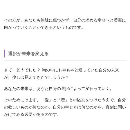
その方が、あなたも無駄に傷つかず、自分の求める幸せへと着実に
向かっていくことができるというものです。
選択が未来を変える
さて、どうでした？ 胸の中にもやもやと煙っていた自分の未来
が、少しは見えてきたでしょうか？
あなたの未来は、あなた自身の選択によって変わっていく。
そのためにはまず、「愛」と「恋」との区別をつけたうえで、自分
の欲しいものが何なのか、自分の幸せとは何なのかを、真剣に問い
かけてみる必要があるのです。