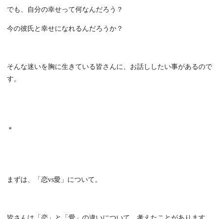
でも、自分の幸せって何なんだろう？
今の彼氏と幸せになれるんだろうか？
そんな迷いを胸に生きている皆さんに、お話ししたい事があるので
す。
＊
まずは、「恋vs愛」について。
皆さんは「恋」と「愛」の違いについて、考えたことがあります