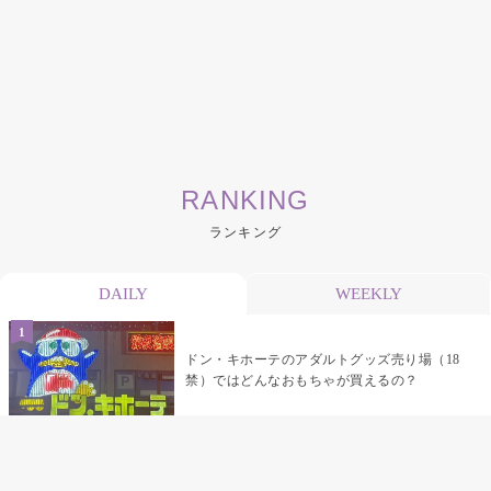
RANKING
ランキング
DAILY
WEEKLY
ドン・キホーテのアダルトグッズ売り場（18
禁）ではどんなおもちゃが買えるの？
乳首責めにおすすめのおもちゃ22選 チクニ