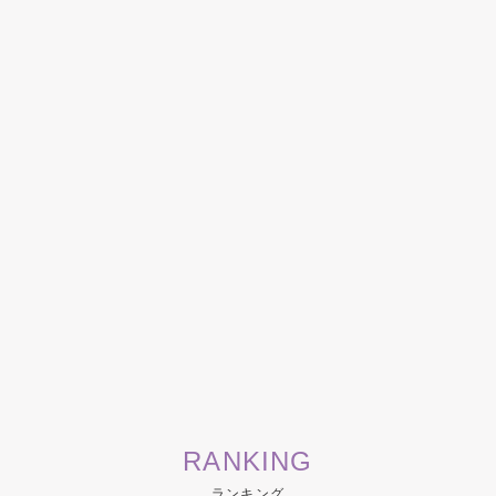
RANKING
ランキング