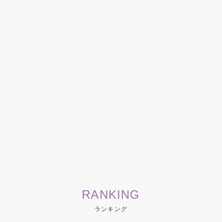
RANKING
ランキング