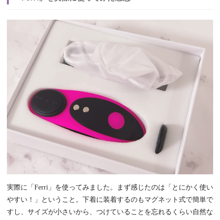
実際に「Ferri」を使ってみました。まず感じたのは「とにかく使い
やすい！」ということ。下着に装着するのもマグネット式で簡単で
すし、サイズが小さいから、つけていることを忘れるくらい自然な