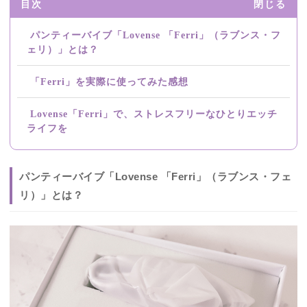
目次
閉じる
パンティーバイブ「Lovense 「Ferri」（ラブンス・フ
ェリ）」とは？
「Ferri」を実際に使ってみた感想
Lovense「Ferri」で、ストレスフリーなひとりエッチ
ライフを
パンティーバイブ「Lovense 「Ferri」（ラブンス・フェ
リ）」とは？