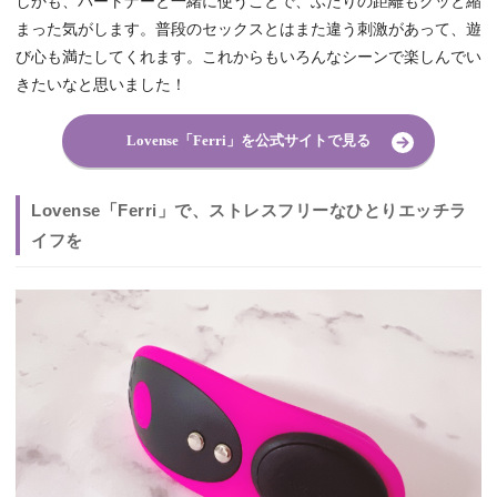
しかも、パートナーと一緒に使うことで、ふたりの距離もグッと縮
まった気がします。普段のセックスとはまた違う刺激があって、遊
び心も満たしてくれます。これからもいろんなシーンで楽しんでい
きたいなと思いました！
Lovense「Ferri」を公式サイトで見る
Lovense「Ferri」で、ストレスフリーなひとりエッチラ
イフを