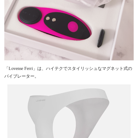
「Lovense Ferri」は、ハイテクでスタイリッシュなマグネット式の
バイブレーター。