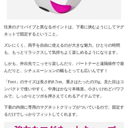
往来のクリバイブと異なるポイントは、下着に挟むようにしてマグ
ネットで固定するということ。
ズレにくく、両手を自由に使えるのが大きな魅力。ひとりの時間
も、もっとリラックスして気持ちよく楽しめるようになります。
しかも、外出先でこっそり楽しんだり、パートナーと遠隔操作で遊
んだりと、シチュエーションの幅もとっても広いんです！
「Ferri」のサイズは長さ約8.7cm、重さはたったの35g。見た目はコ
ンパクトで使いやすく、中身はかなり本格派。小さいけれどパワフ
ルで、しっかりとツボを押さえてくれるアイテムです。
下着の内側に専用のマグネットクリップがついているので、固定す
るだけでしっかりフィットしてくれます。