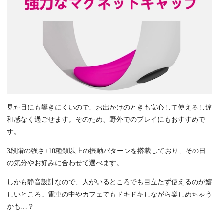
見た目にも響きにくいので、お出かけのときも安心して使えるし違
和感なく過ごせます。そのため、野外でのプレイにもおすすめで
す。
3段階の強さ+10種類以上の振動パターンを搭載しており、その日
の気分やお好みに合わせて選べます。
しかも静音設計なので、人がいるところでも目立たず使えるのが嬉
しいところ。電車の中やカフェでもドキドキしながら楽しめちゃう
かも…？