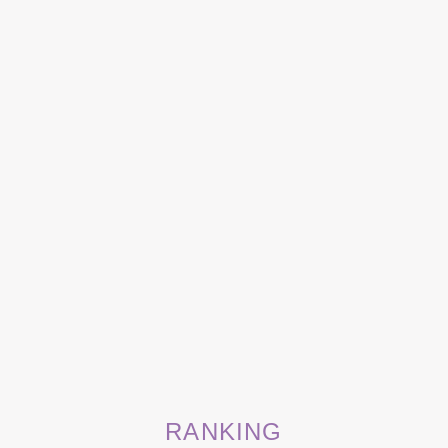
RANKING