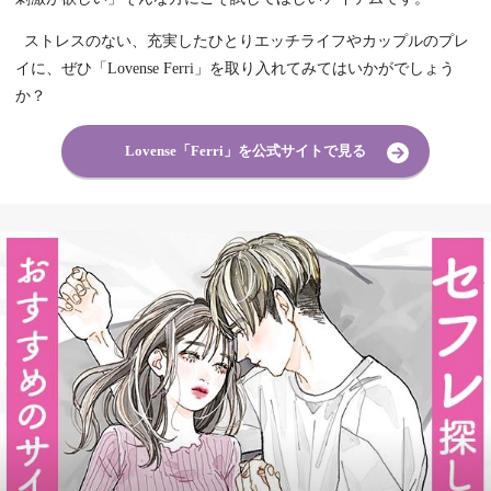
ストレスのない、充実したひとりエッチライフやカップルのプレ
イに、ぜひ「Lovense Ferri」を取り入れてみてはいかがでしょう
か？
Lovense「Ferri」を公式サイトで見る