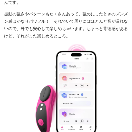
んです。
振動の強さやパターンもたくさんあって、強めにしたときのズンズ
ン感はかなりパワフル！ それでいて周りにはほとんど音が漏れな
いので、外でも安心して楽しめちゃいます。ちょっと背徳感がある
けど、それがまた楽しめるところ。