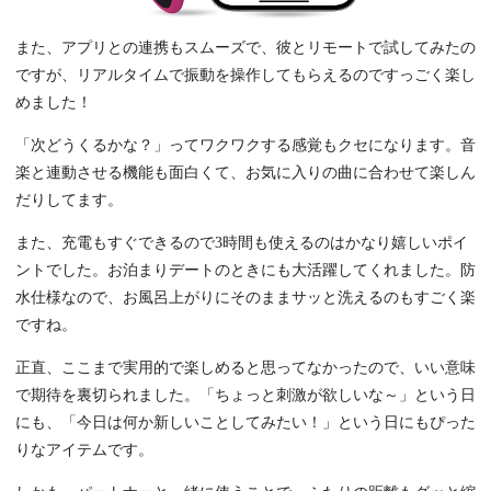
また、アプリとの連携もスムーズで、彼とリモートで試してみたの
ですが、リアルタイムで振動を操作してもらえるのですっごく楽し
めました！
「次どうくるかな？」ってワクワクする感覚もクセになります。音
楽と連動させる機能も面白くて、お気に入りの曲に合わせて楽しん
だりしてます。
また、充電もすぐできるので3時間も使えるのはかなり嬉しいポイ
ントでした。お泊まりデートのときにも大活躍してくれました。防
水仕様なので、お風呂上がりにそのままサッと洗えるのもすごく楽
ですね。
正直、ここまで実用的で楽しめると思ってなかったので、いい意味
で期待を裏切られました。「ちょっと刺激が欲しいな～」という日
にも、「今日は何か新しいことしてみたい！」という日にもぴった
りなアイテムです。