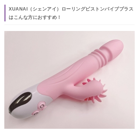
XUANAI（シェンアイ）ローリングピストンバイブプラス
はこんな方におすすめ！