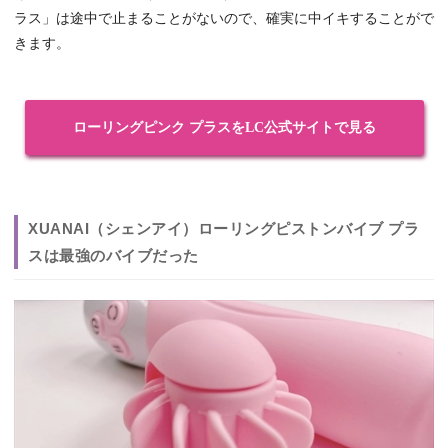
ラス」は途中で止まることがないので、確実に中イキすることがで
きます。
ローリングピンク プラスをLC公式サイトで見る
XUANAI（シェンアイ）ローリングピストンバイブ プラ
スは最強のバイブだった