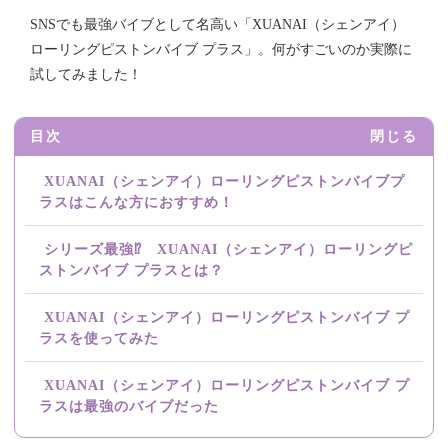
SNSでも最強バイブとして名高い「XUANAI（シェンアイ）
ローリングピストンバイブ プラス」。何がすごいのか実際に
試してみました！
目次
閉じる
XUANAI（シェンアイ）ローリングピストンバイブプ
ラスはこんな方におすすめ！
シリーズ最強⁉ XUANAI（シェンアイ）ローリングピ
ストンバイブ プラスとは？
XUANAI（シェンアイ）ローリングピストンバイブ プ
ラスを使ってみた
XUANAI（シェンアイ）ローリングピストンバイブ プ
ラスは最強のバイブだった