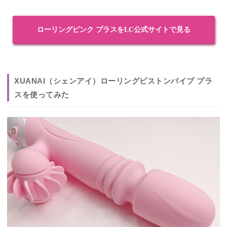
ローリングピンク プラスをLC公式サイトで見る
XUANAI（シェンアイ）ローリングピストンバイブ プラ
スを使ってみた