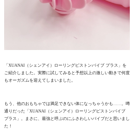
「XUANAI（シェンアイ）ローリングピストンバイブ プラス」を
ご紹介しました。実際に試してみると予想以上の激しい動きで何度
もオーガズムを迎えてしまいました。
もう、他のおもちゃでは満足できない体になっちゃうかも……。噂
通りだった「XUANAI（シェンアイ）ローリングピストンバイブ
プラス」。まさに、最強と呼ぶのにふさわしいバイブだと思いまし
た！