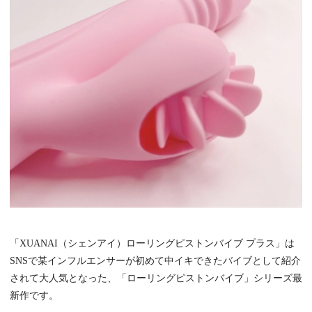
「XUANAI（シェンアイ）ローリングピストンバイブ プラス」は
SNSで某インフルエンサーが初めて中イキできたバイブとして紹介
されて大人気となった、「ローリングピストンバイブ」シリーズ最
新作です。