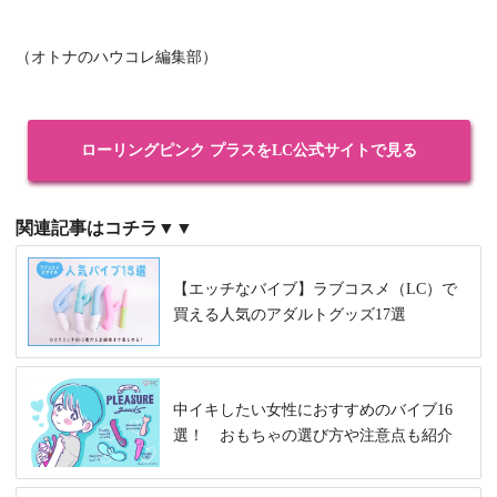
（オトナのハウコレ編集部）
ローリングピンク プラスをLC公式サイトで見る
関連記事はコチラ▼▼
【エッチなバイブ】ラブコスメ（LC）で
買える人気のアダルトグッズ17選
中イキしたい女性におすすめのバイブ16
選！ おもちゃの選び方や注意点も紹介