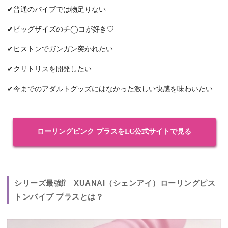
✔普通のバイブでは物足りない
✔ビッグザイズのチ◯コが好き♡
✔ピストンでガンガン突かれたい
✔クリトリスを開発したい
✔今までのアダルトグッズにはなかった激しい快感を味わいたい
ローリングピンク プラスをLC公式サイトで見る
シリーズ最強⁉ XUANAI（シェンアイ）ローリングピス
トンバイブ プラスとは？