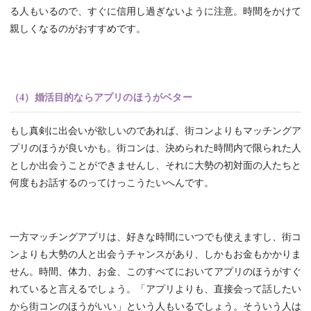
る人もいるので、すぐに信用し過ぎないように注意。時間をかけて
親しくなるのがおすすめです。
（4）婚活目的ならアプリのほうがベター
もし真剣に出会いが欲しいのであれば、街コンよりもマッチングア
プリのほうが良いかも。街コンは、決められた時間内で限られた人
としか出会うことができませんし、それに大勢の初対面の人たちと
何度もお話するのってけっこうたいへんです。
一方マッチングアプリは、好きな時間にいつでも使えますし、街コ
ンよりも大勢の人と出会うチャンスがあり、しかもお金もかかりま
せん。時間、体力、お金、このすべてにおいてアプリのほうがすぐ
れていると言えるでしょう。「アプリよりも、直接会って話したい
から街コンのほうがいい」という人もいるでしょう。そういう人は