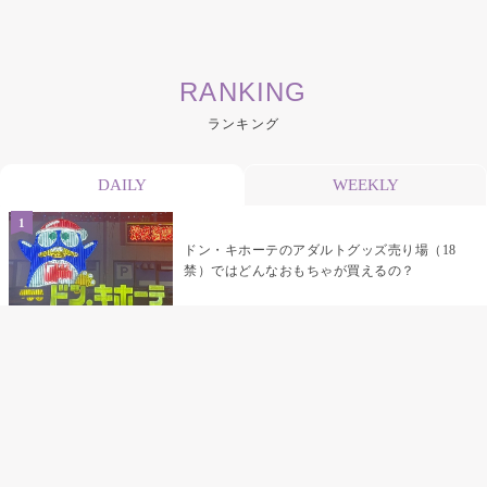
RANKING
ランキング
DAILY
WEEKLY
ドン・キホーテのアダルトグッズ売り場（18
禁）ではどんなおもちゃが買えるの？
乳首責めにおすすめのおもちゃ22選 チクニ
ーグッズや道具でおっぱいを開発しちゃおう
♡