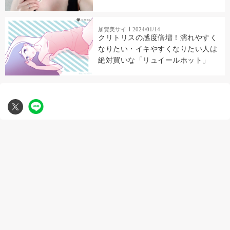
加賀美サイ
2024/01/14
クリトリスの感度倍増！濡れやすく
なりたい・イキやすくなりたい人は
絶対買いな「リュイールホット」