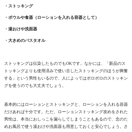
・ストッキング
・ボウルや食器（ローションを入れる容器として）
・湯おけや洗面器
・大きめのバスタオル
ストッキングは伝染したものでもOKです。なかには、「新品のス
トッキングよりも使用済みで使い古したストッキングのほうが興奮
する」という男性もいるので、人によってはボロボロのストッキン
グを使うのでも大丈夫でしょう。
基本的にはローションとストッキングと、ローションを入れる容器
だけあれば十分です。ただ、ローションストッキング攻めをされた
男性は、本当におしっこを漏らしてしまうこともあるので、念のた
めお風呂で使う湯おけや洗面器も用意しておくと安心でしょう。さ