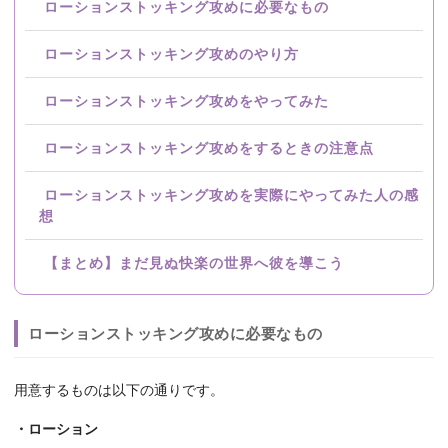
ローションストッキング攻めに必要なもの
ローションストッキング攻めのやり方
ローションストッキング攻めをやってみた
ローションストッキング攻めをするときの注意点
ローションストッキング攻めを実際にやってみた人の感
想
【まとめ】まだ見ぬ快楽の世界へ彼を導こう
ローションストッキング攻めに必要なもの
用意するものは以下の通りです。
・ローション