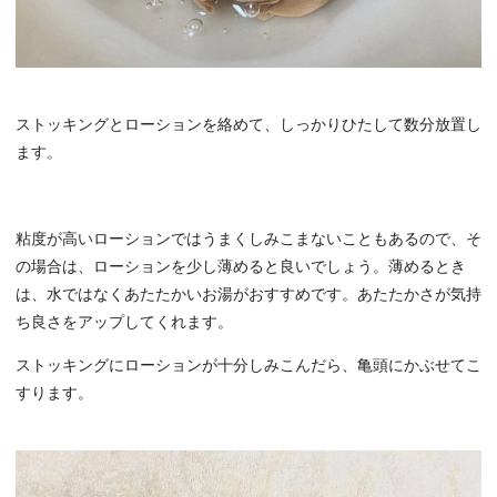
ストッキングとローションを絡めて、しっかりひたして数分放置し
ます。
粘度が高いローションではうまくしみこまないこともあるので、そ
の場合は、ローションを少し薄めると良いでしょう。薄めるとき
は、水ではなくあたたかいお湯がおすすめです。あたたかさが気持
ち良さをアップしてくれます。
ストッキングにローションが十分しみこんだら、亀頭にかぶせてこ
すります。