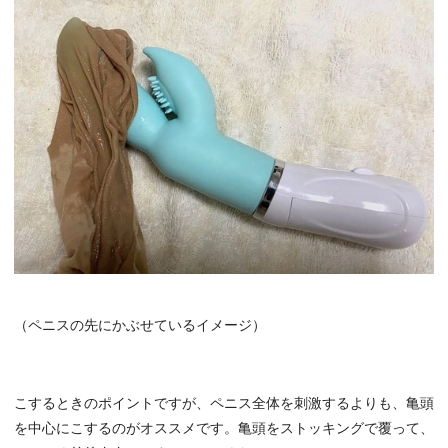
（ペニスの先にかぶせているイメージ）
こするときのポイントですが、ペニス全体を刺激するよりも、亀頭
を中心にこするのがオススメです。亀頭をストッキングで覆って、