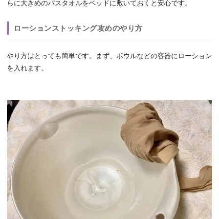
らに大きめのバスタオルをベッドに敷いておくと安心です。
ローションストッキング攻めのやり方
やり方はとっても簡単です。まず、ボウルなどの容器にローション
を入れます。