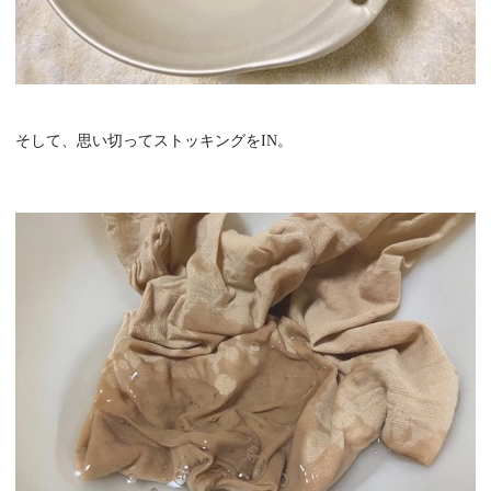
そして、思い切ってストッキングをIN。