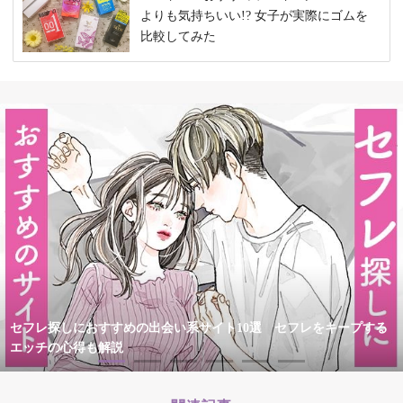
よりも気持ちいい!? 女子が実際にゴムを
比較してみた
セフレ探しにおすすめの出会い系サイト10選 セフレをキープする
エッチの心得も解説