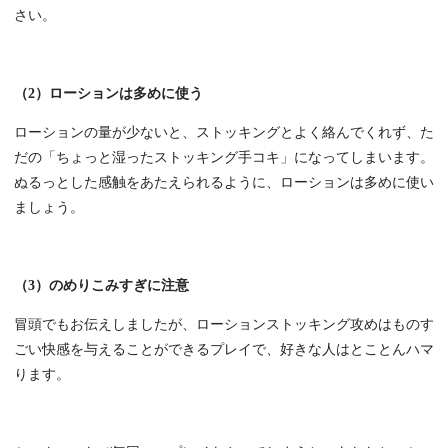
さい。
（2）ローションは多めに使う
ローションの量が少ないと、ストッキングとよく絡んでくれず、た
だの「ちょっと湿ったストッキング手コキ」になってしまいます。
ぬるっとした感触をあたえられるように、ローションは多めに使い
ましょう。
（3）のめりこみすぎに注意
冒頭でもお伝えしましたが、ローションストッキング攻めはものす
ごい快感を与えることができるプレイで、好きな人はとことんハマ
ります。