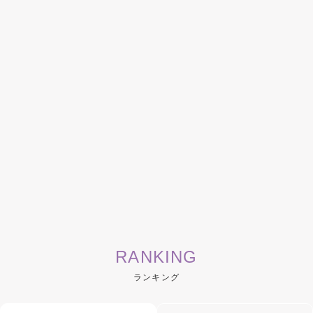
RANKING
ランキング