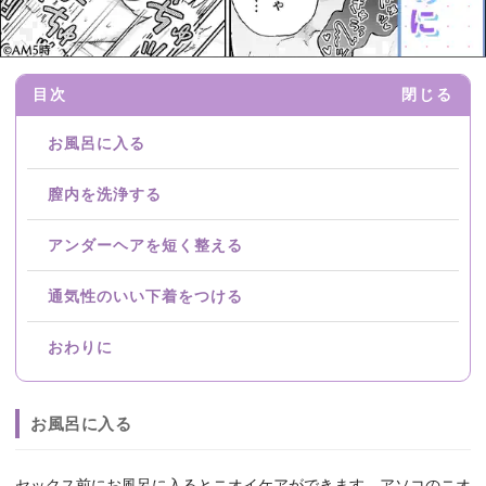
目次
閉じる
お風呂に入る
膣内を洗浄する
アンダーヘアを短く整える
通気性のいい下着をつける
おわりに
お風呂に入る
セックス前にお風呂に入るとニオイケアができます。アソコのニオ