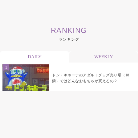
RANKING
ランキング
DAILY
WEEKLY
ドン・キホーテのアダルトグッズ売り場（18
禁）ではどんなおもちゃが買えるの？
乳首責めにおすすめのおもちゃ22選 チクニ
ーグッズや道具でおっぱいを開発しちゃおう
♡