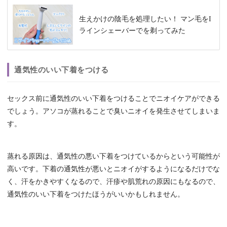
生えかけの陰毛を処理したい！ マン毛をI
ラインシェーバーでを剃ってみた
通気性のいい下着をつける
セックス前に通気性のいい下着をつけることでニオイケアができる
でしょう。アソコが蒸れることで臭いニオイを発生させてしまいま
す。
蒸れる原因は、通気性の悪い下着をつけているからという可能性が
高いです。下着の通気性が悪いとニオイがするようになるだけでな
く、汗をかきやすくなるので、汗疹や肌荒れの原因にもなるので、
通気性のいい下着をつけたほうがいいかもしれません。