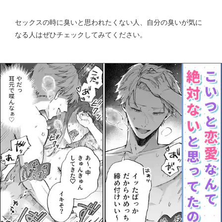
セックスの時に臭いと思われたくない人、自分の臭いが気に
なる人はぜひチェックしてみてください。