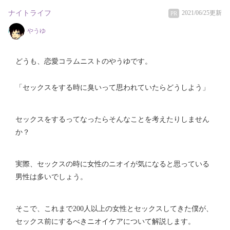
ナイトライフ
2021/06/25更新
PR
やうゆ
どうも、恋愛コラムニストのやうゆです。
「セックスをする時に臭いって思われていたらどうしよう」
セックスをするってなったらそんなことを考えたりしません
か？
実際、セックスの時に女性のニオイが気になると思っている
男性は多いでしょう。
そこで、これまで200人以上の女性とセックスしてきた僕が、
セックス前にするべきニオイケアについて解説します。