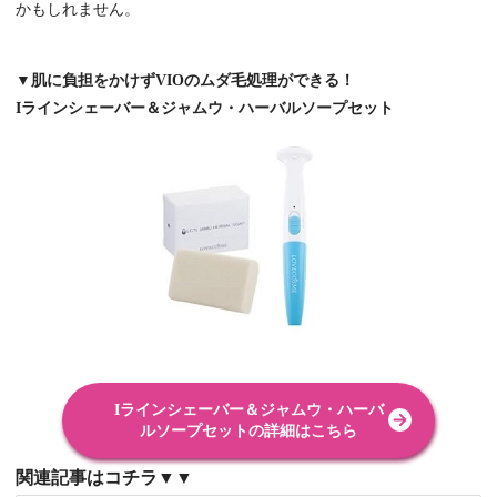
かもしれません。
▼肌に負担をかけずVIOのムダ毛処理ができる！
Iラインシェーバー＆ジャムウ・ハーバルソープセット
Iラインシェーバー＆ジャムウ・ハーバ
ルソープセットの詳細はこちら
関連記事はコチラ▼▼