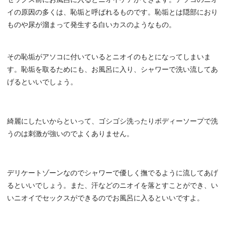
イの原因の多くは、恥垢と呼ばれるものです。恥垢とは隠部におり
ものや尿が溜まって発生する白いカスのようなもの。
その恥垢がアソコに付いているとニオイのもとになってしまいま
す。恥垢を取るためにも、お風呂に入り、シャワーで洗い流してあ
げるといいでしょう。
綺麗にしたいからといって、ゴシゴシ洗ったりボディーソープで洗
うのは刺激が強いのでよくありません。
デリケートゾーンなのでシャワーで優しく撫でるように流してあげ
るといいでしょう。また、汗などのニオイを落とすことができ、い
いニオイでセックスができるのでお風呂に入るといいですよ。