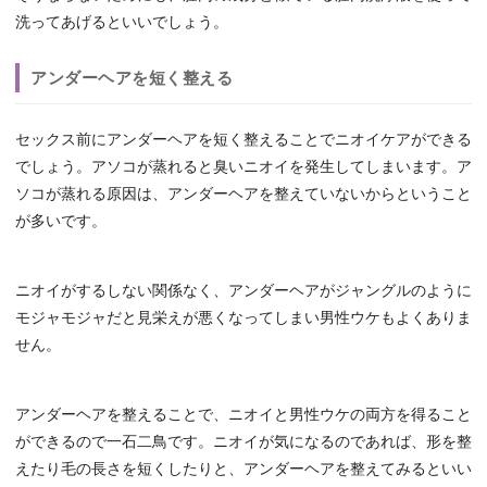
洗ってあげるといいでしょう。
アンダーヘアを短く整える
セックス前にアンダーヘアを短く整えることでニオイケアができる
でしょう。アソコが蒸れると臭いニオイを発生してしまいます。ア
ソコが蒸れる原因は、アンダーヘアを整えていないからということ
が多いです。
ニオイがするしない関係なく、アンダーヘアがジャングルのように
モジャモジャだと見栄えが悪くなってしまい男性ウケもよくありま
せん。
アンダーヘアを整えることで、ニオイと男性ウケの両方を得ること
ができるので一石二鳥です。ニオイが気になるのであれば、形を整
えたり毛の長さを短くしたりと、アンダーヘアを整えてみるといい