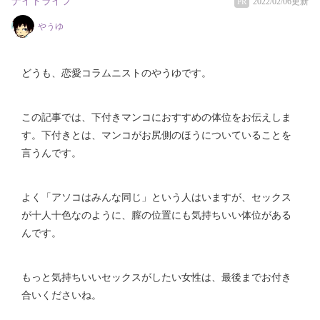
ナイトライフ
2022/02/06更新
PR
やうゆ
どうも、恋愛コラムニストのやうゆです。
この記事では、下付きマンコにおすすめの体位をお伝えしま
す。下付きとは、マンコがお尻側のほうについていることを
言うんです。
よく「アソコはみんな同じ」という人はいますが、セックス
が十人十色なのように、膣の位置にも気持ちいい体位がある
んです。
もっと気持ちいいセックスがしたい女性は、最後までお付き
合いくださいね。