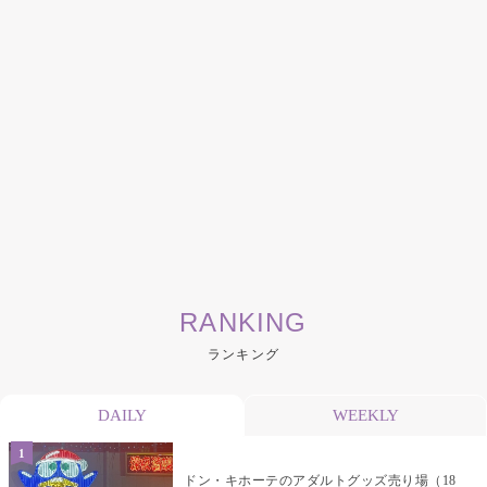
RANKING
ランキング
DAILY
WEEKLY
ドン・キホーテのアダルトグッズ売り場（18