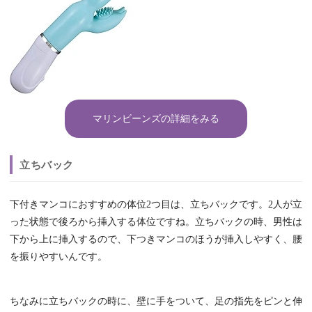
マリンビーンズの詳細をみる
立ちバック
下付きマンコにおすすめの体位2つ目は、立ちバックです。2人が立
った状態で後ろから挿入する体位ですね。立ちバックの時、男性は
下から上に挿入するので、下つきマンコのほうが挿入しやすく、腰
を振りやすいんです。
ちなみに立ちバックの時に、壁に手をついて、足の指先をピンと伸