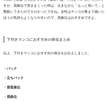
すが、屈曲位で突きまくった時は、泣きながら「もっと突いて」と
懇願してきたのでエロかったですね。女性はチンコが奥まで届いた
ほうが気持ちよくなりやすいので、屈曲位はおすすめですよ。
下付きマンコにおすすめの体位まとめ
以上、下付きマンコにおすすめの体位をお伝えしました。
・バック
・立ちバック
・背面座位
・屈曲位