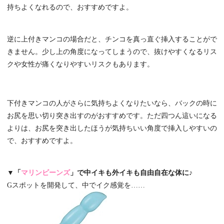
持ちよくなれるので、おすすめですよ。
逆に上付きマンコの場合だと、チンコを真っ直ぐ挿入することがで
きません。少し上の角度になってしまうので、抜けやすくなるリス
クや女性が痛くなりやすいリスクもあります。
下付きマンコの人がさらに気持ちよくなりたいなら、バックの時に
お尻を思い切り突き出すのがおすすめです。ただ四つん這いになる
よりは、お尻を突き出したほうが気持ちいい角度で挿入しやすいの
で、おすすめですよ。
▼「
マリンビーンズ
」で中イキも外イキも自由自在な体に♪
Gスポットを開発して、中でイク感覚を……