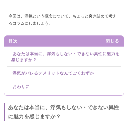
今回は、浮気という概念について、ちょっと突き詰めて考え
るコラムにしましょう。
目次
閉じる
あなたは本当に、浮気もしない・できない異性に魅力を
感じますか？
浮気がバレるデメリットなんてごくわずか
おわりに
あなたは本当に、浮気もしない・できない異性
に魅力を感じますか？