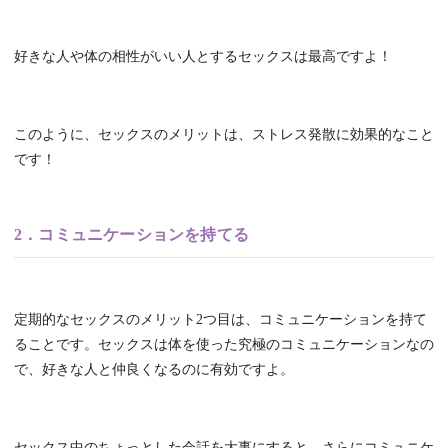
好きな人や体の相性がいい人とするセックスは最高ですよ！
このように、セックスのメリットは、ストレス発散に効果的なこと
です！
2．コミュニケーションを持てる
定期的なセックスのメリット2つ目は、コミュニケーションを持て
ることです。セックスは体を使った究極のコミュニケーションなの
で、好きな人と仲良くなるのに有効ですよ。
セックス中のちょっとした会話を大事にすると、さらにコミュニケ