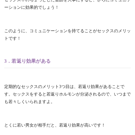
ーションに効果的でしょう！
このように、コミュニケーションを持てることがセックスのメリッ
トです！
3．若返り効果がある
定期的なセックスのメリット3つ目は、若返り効果があることで
す。セックスをすると若返りホルモンが分泌されるので、いつまで
も若々しくいられますよ。
とくに若い男女が相手だと、若返り効果が高いです！