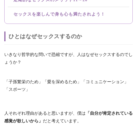
セックスを楽しんで身も心も満たされよう！
ひとはなぜセックスするのか
いきなり哲学的な問いで恐縮ですが、人はなぜセックスするのでし
ょうか？
「子孫繁栄のため」「愛を深めるため」「コミュニケーション」
「スポーツ」
人それぞれ理由があると思いますが、僕は
「自分が肯定されている
感覚が欲しいから」
だと考えています。