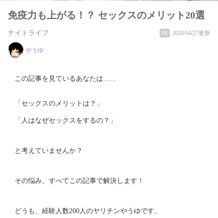
免疫力も上がる！？ セックスのメリット20選
ナイトライフ
2020/04/27更新
PR
やうゆ
この記事を見ているあなたは……
「セックスのメリットは？」
「人はなぜセックスをするの？」
と考えていませんか？
その悩み、すべてこの記事で解決します！
どうも、経験人数200人のヤリチンやうゆです。