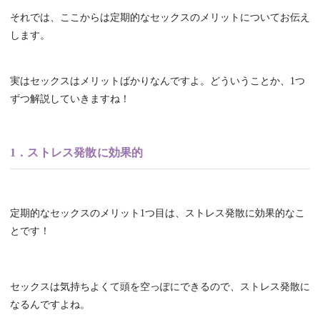
それでは、ここからは定期的なセックスのメリットについてお伝え
します。
実はセックスはメリットばかりなんですよ。どういうことか、1つ
ずつ解説していきますね！
1．ストレス発散に効果的
定期的なセックスのメリット1つ目は、ストレス発散に効果的なこ
とです！
セックスは気持ちよくて頭を空っぽにできるので、ストレス発散に
なるんですよね。