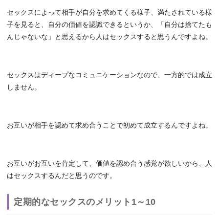
セックスによって相手が自分を求めてくる様子、満たされている様
子を見ると、自分の価値を認識できるというか、「自分は捨てたも
んじゃないな」と思えるから人はセックスすると思うんですよね。
セックスはディープなコミュニケーションなので、一方的では成立
しません。
お互いが相手を認めて求め合うことで初めて成立するんですよね。
お互いがお互いを肯定して、価値を認め合う感覚が欲しいから、人
はセックスするんだと思うのです。
定期的なセックスのメリット1～10