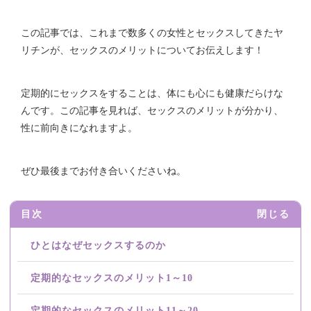
この記事では、これまで数多くの女性とセックスしてきたヤ
リチンが、セックスのメリットについてお伝えします！
定期的にセックスをすることは、体にも心にも健康だらけな
んです。この記事を見れば、セックスのメリットが分かり、
性に前向きになれますよ。
ぜひ最後までお付き合いくださいね。
目次
閉じる
ひとはなぜセックスするのか
定期的なセックスのメリット1～10
定期的なセックスのメリット11～20