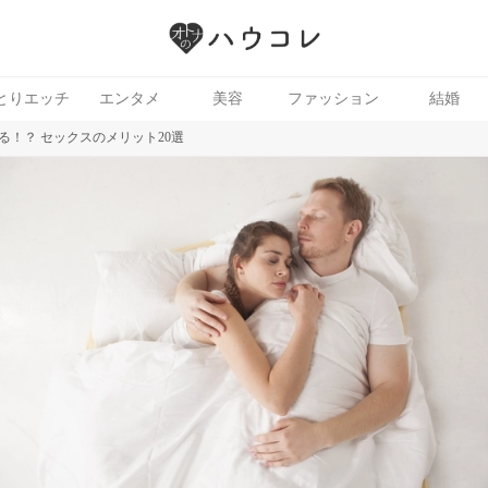
とりエッチ
エンタメ
美容
ファッション
結婚
る！？ セックスのメリット20選