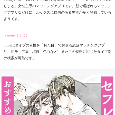
じまる、女性主導のマッチングアプリです。顔で選ばれるマッチン
グアプリなだけに、ルックスに自信のある男性が多く登録している
ようです。
・
mimi（ミミ）
mimiはタイプの異性を「見た目」で探せる恋活マッチングアプ
リ。長身、二重、塩顔、色白など、見た目の特徴に応じたタイプ別
の検索が可能です。