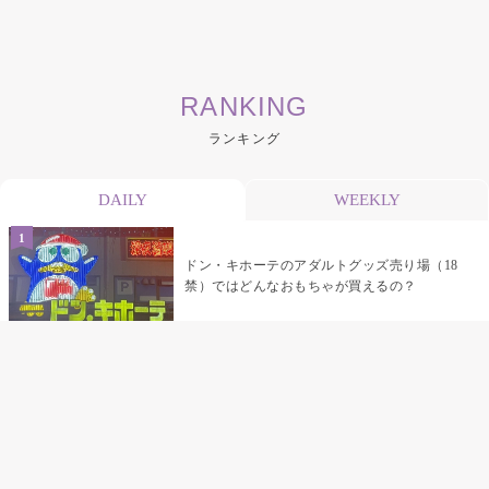
RANKING
ランキング
DAILY
WEEKLY
ドン・キホーテのアダルトグッズ売り場（18
禁）ではどんなおもちゃが買えるの？
乳首責めにおすすめのおもちゃ22選 チクニ
ーグッズや道具でおっぱいを開発しちゃおう
♡