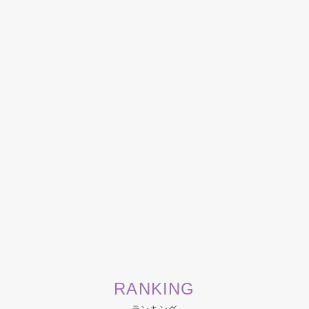
RANKING
ランキング