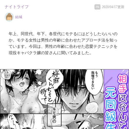
ナイトライフ
2020/04/17更新
PR
結城
年上、同世代、年下。各世代にモテるにはどうしたらいいの
か。モテる女性は男性の年齢に合わせたアプローチ法を知っ
ています。今回は、男性の年齢に合わせた恋愛テクニックを
現役キャバクラ嬢の皆さんに聞いてみました。