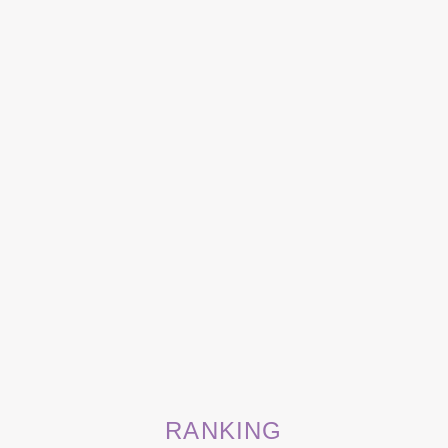
RANKING