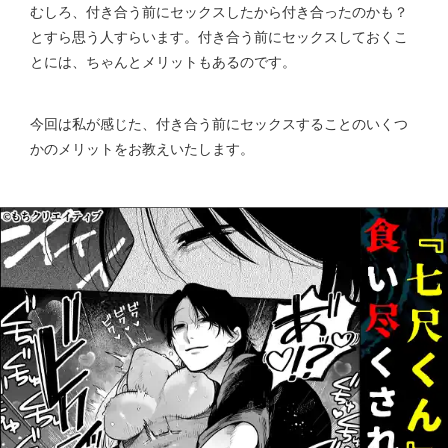
むしろ、付き合う前にセックスしたから付き合ったのかも？
とすら思う人すらいます。付き合う前にセックスしておくこ
とには、ちゃんとメリットもあるのです。
今回は私が感じた、付き合う前にセックスすることのいくつ
かのメリットをお教えいたします。