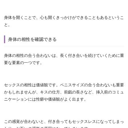
身体を開くことで、心も開くきっかけができることもあるというこ
と。
身体の相性を確認できる
身体の相性の合う合わないは、長く付き合いを続けていくために重
要な要素の一つです。
セックスの相性は価値観です。ペニスサイズの合う合わないも重要
かもしれませんが、キスの仕方、前戯の長さなど、挿入前のコミュ
ニケーションには性癖や価値観がよく出ます。
この感覚が合わないと、付き合ってもセックスレスになってしまっ