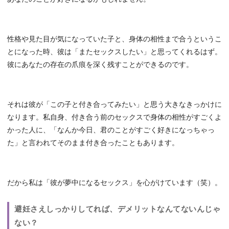
性格や見た目が気になっていた子と、身体の相性まで合うというこ
とになった時、彼は「またセックスしたい」と思ってくれるはず。
彼にあなたの存在の爪痕を深く残すことができるのです。
それは彼が「この子と付き合ってみたい」と思う大きなきっかけに
なります。私自身、付き合う前のセックスで身体の相性がすごくよ
かった人に、「なんか今日、君のことがすごく好きになっちゃっ
た」と言われてそのまま付き合ったこともあります。
だから私は「彼が夢中になるセックス」を心がけています（笑）。
避妊さえしっかりしてれば、デメリットなんてないんじゃ
ない？