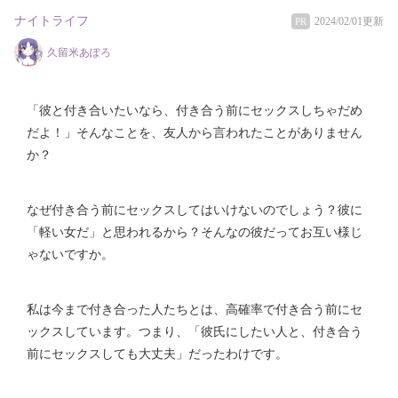
ナイトライフ
2024/02/01更新
PR
久留米あぽろ
「彼と付き合いたいなら、付き合う前にセックスしちゃだめ
だよ！」そんなことを、友人から言われたことがありません
か？
なぜ付き合う前にセックスしてはいけないのでしょう？彼に
「軽い女だ」と思われるから？そんなの彼だってお互い様じ
ゃないですか。
私は今まで付き合った人たちとは、高確率で付き合う前にセ
ックスしています。つまり、「彼氏にしたい人と、付き合う
前にセックスしても大丈夫」だったわけです。