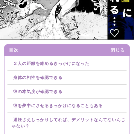
目次
閉じる
２人の距離を縮めるきっかけになった
身体の相性を確認できる
彼の本気度が確認できる
彼を夢中にさせるきっかけになることもある
避妊さえしっかりしてれば、デメリットなんてないんじ
ゃない？