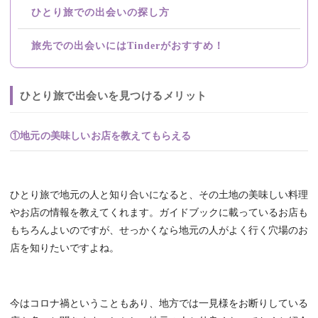
ひとり旅での出会いの探し方
旅先での出会いにはTinderがおすすめ！
ひとり旅で出会いを見つけるメリット
①地元の美味しいお店を教えてもらえる
ひとり旅で地元の人と知り合いになると、その土地の美味しい料理
やお店の情報を教えてくれます。ガイドブックに載っているお店も
もちろんよいのですが、せっかくなら地元の人がよく行く穴場のお
店を知りたいですよね。
今はコロナ禍ということもあり、地方では一見様をお断りしている