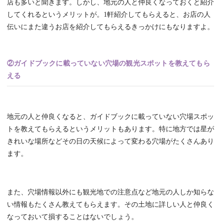
店も多いと聞きます。しかし、地元の人と仲良くなっておくと紹介
してくれるというメリットが。1軒紹介してもらえると、お店の人
伝いにまた違うお店を紹介してもらえるきっかけにもなりますよ。
②ガイドブックに載っていない穴場の観光スポットを教えてもら
える
地元の人と仲良くなると、ガイドブックに載っていない穴場スポッ
トを教えてもらえるというメリットもあります。特に地方では星が
きれいな場所などその日の天候によって変わる穴場がたくさんあり
ます。
また、穴場情報以外にも観光地での注意点など地元の人しか知らな
い情報もたくさん教えてもらえます。その土地に詳しい人と仲良く
なっておいて損することはないでしょう。