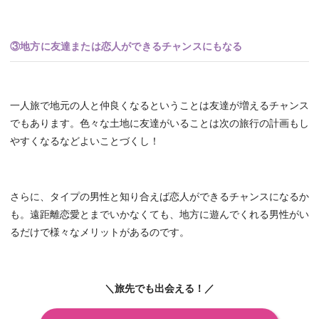
③地方に友達または恋人ができるチャンスにもなる
一人旅で地元の人と仲良くなるということは友達が増えるチャンス
でもあります。色々な土地に友達がいることは次の旅行の計画もし
やすくなるなどよいことづくし！
さらに、タイプの男性と知り合えば恋人ができるチャンスになるか
も。遠距離恋愛とまでいかなくても、地方に遊んでくれる男性がい
るだけで様々なメリットがあるのです。
＼旅先でも出会える！／