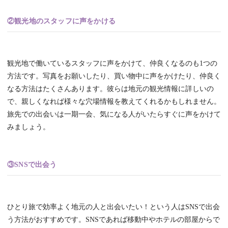
②観光地のスタッフに声をかける
観光地で働いているスタッフに声をかけて、仲良くなるのも1つの
方法です。写真をお願いしたり、買い物中に声をかけたり、仲良く
なる方法はたくさんあります。彼らは地元の観光情報に詳しいの
で、親しくなれば様々な穴場情報を教えてくれるかもしれません。
旅先での出会いは一期一会、気になる人がいたらすぐに声をかけて
みましょう。
③SNSで出会う
ひとり旅で効率よく地元の人と出会いたい！という人はSNSで出会
う方法がおすすめです。SNSであれば移動中やホテルの部屋からで