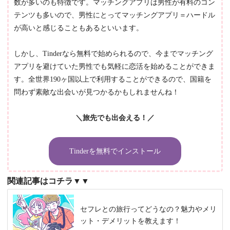
数が多いのも特徴です。マッチングアプリは男性が有料のコン
テンツも多いので、男性にとってマッチングアプリ＝ハードル
が高いと感じることもあるといいます。
しかし、Tinderなら無料で始められるので、今までマッチング
アプリを避けていた男性でも気軽に恋活を始めることができま
す。全世界190ヶ国以上で利用することができるので、国籍を
問わず素敵な出会いが見つかるかもしれませんね！
＼旅先でも出会える！／
Tinderを無料でインストール
関連記事はコチラ▼▼
セフレとの旅行ってどうなの？魅力やメリ
ット・デメリットを教えます！