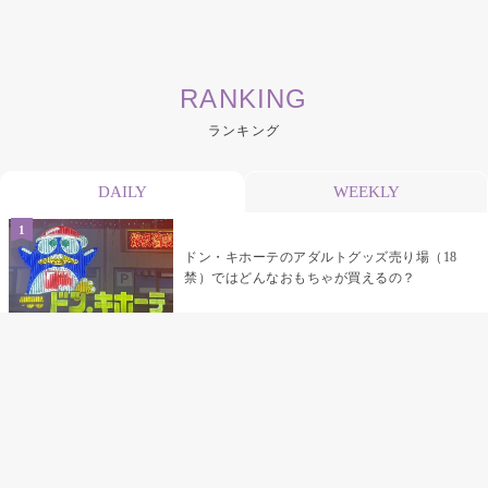
RANKING
ランキング
DAILY
WEEKLY
ドン・キホーテのアダルトグッズ売り場（18
禁）ではどんなおもちゃが買えるの？
乳首責めにおすすめのおもちゃ22選 チクニ
ーグッズや道具でおっぱいを開発しちゃおう
♡