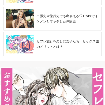
出張先や旅行先でも出会える♡Tinderでイ
ケメンとマッチした体験談
セフレ旅行を楽しむ女子たち セックス旅
のメリットとは？