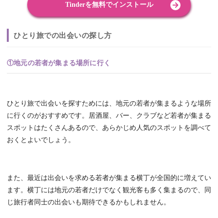
Tinderを無料でインストール
ひとり旅での出会いの探し方
①地元の若者が集まる場所に行く
ひとり旅で出会いを探すためには、地元の若者が集まるような場所
に行くのがおすすめです。居酒屋、バー、クラブなど若者が集まる
スポットはたくさんあるので、あらかじめ人気のスポットを調べて
おくとよいでしょう。
また、最近は出会いを求める若者が集まる横丁が全国的に増えてい
ます。横丁には地元の若者だけでなく観光客も多く集まるので、同
じ旅行者同士の出会いも期待できるかもしれません。