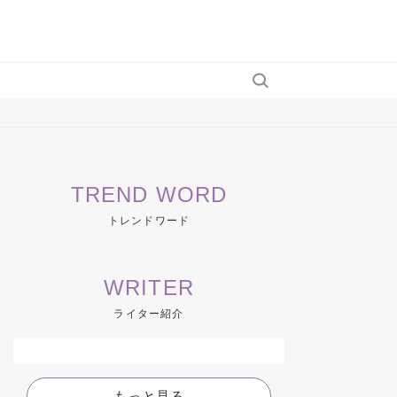
TREND WORD
トレンドワード
WRITER
ライター紹介
もっと見る