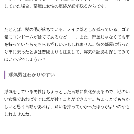
していた場合、部屋に女性の痕跡が必ず残るからです。
たとえば、髪の毛が落ちている、メイク落としが残っている、ゴミ
箱にコンドームが捨ててあるなど……。また、部屋じゃなくても車
を持っていたらそちらも怪しいかもしれません。彼の部屋に行った
り車に乗ったときは普段よりも注意して、浮気の証拠を探してみて
はいかがでしょうか？
浮気男はわかりやすい
浮気をしている男性はちょっとした言動に変化があるので、勘のい
い女性であればすぐに気が付くことができます。ちょっとでもおか
しいと思う言動があれば、疑いを持ってかかったほうがよいのかも
しれませんね。