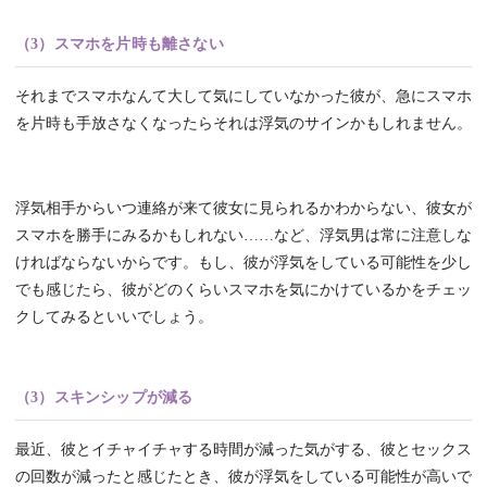
（3）スマホを片時も離さない
それまでスマホなんて大して気にしていなかった彼が、急にスマホ
を片時も手放さなくなったらそれは浮気のサインかもしれません。
浮気相手からいつ連絡が来て彼女に見られるかわからない、彼女が
スマホを勝手にみるかもしれない……など、浮気男は常に注意しな
ければならないからです。もし、彼が浮気をしている可能性を少し
でも感じたら、彼がどのくらいスマホを気にかけているかをチェッ
クしてみるといいでしょう。
（3）スキンシップが減る
最近、彼とイチャイチャする時間が減った気がする、彼とセックス
の回数が減ったと感じたとき、彼が浮気をしている可能性が高いで