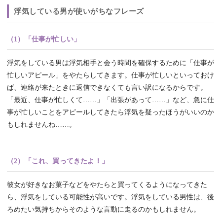
浮気している男が使いがちなフレーズ
（1）「仕事が忙しい」
浮気をしている男は浮気相手と会う時間を確保するために「仕事が
忙しいアピール」をやたらしてきます。仕事が忙しいといっておけ
ば、連絡が来たときに返信できなくても言い訳になるからです。
「最近、仕事が忙しくて……」「出張があって……」など、急に仕
事が忙しいことをアピールしてきたら浮気を疑ったほうがいいのか
もしれませんね……。
（2）「これ、買ってきたよ！」
彼女が好きなお菓子などをやたらと買ってくるようになってきた
ら、浮気をしている可能性が高いです。浮気をしている男性は、後
ろめたい気持ちからそのような言動に走るのかもしれません。