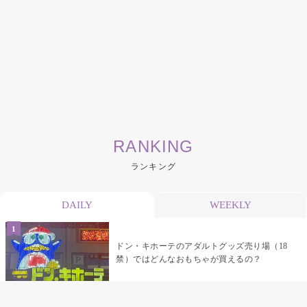
RANKING
ランキング
DAILY
WEEKLY
ドン・キホーテのアダルトグッズ売り場（18
禁）ではどんなおもちゃが買えるの？