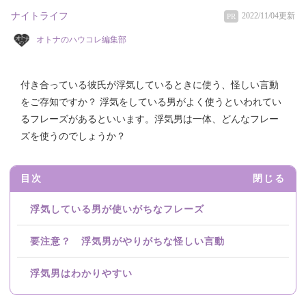
ナイトライフ
2022/11/04更新
PR
オトナのハウコレ編集部
付き合っている彼氏が浮気しているときに使う、怪しい言動
をご存知ですか？ 浮気をしている男がよく使うといわれてい
るフレーズがあるといいます。浮気男は一体、どんなフレー
ズを使うのでしょうか？
目次
閉じる
浮気している男が使いがちなフレーズ
要注意？ 浮気男がやりがちな怪しい言動
浮気男はわかりやすい