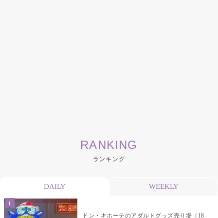
RANKING
ランキング
DAILY
WEEKLY
ドン・キホーテのアダルトグッズ売り場（18