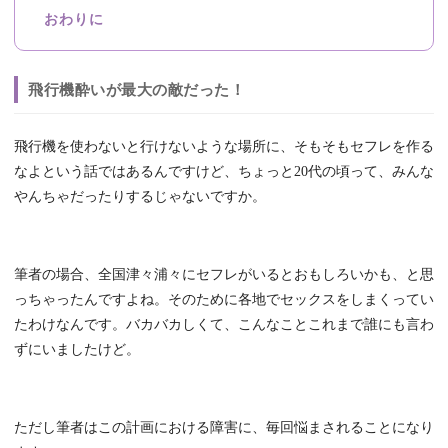
おわりに
飛行機酔いが最大の敵だった！
飛行機を使わないと行けないような場所に、そもそもセフレを作る
なよという話ではあるんですけど、ちょっと20代の頃って、みんな
やんちゃだったりするじゃないですか。
筆者の場合、全国津々浦々にセフレがいるとおもしろいかも、と思
っちゃったんですよね。そのために各地でセックスをしまくってい
たわけなんです。バカバカしくて、こんなことこれまで誰にも言わ
ずにいましたけど。
ただし筆者はこの計画における障害に、毎回悩まされることになり