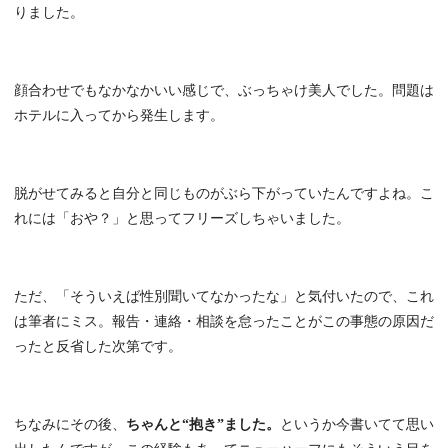
りました。
顔合わせでもなかなかいい感じで、ぶっちゃけ美人でした。問題は
ホテルに入ってから発生します。
脱がせてみると自分と同じものがぶら下がっていたんですよね。こ
れには「おや？」と思ってフリーズしちゃいました。
ただ、「そういえば性別聞いてなかったな」と気付いたので、これ
は筆者にミス。報告・連絡・相談を怠ったことがこの事態の原因だ
ったと反省した次第です。
ちなみにその後、
ちゃんと“抱き”ました。
というか今書いてて思い