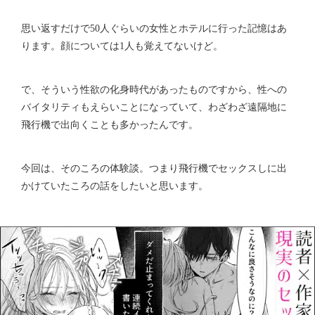
思い返すだけで50人ぐらいの女性とホテルに行った記憶はあ
ります。顔については1人も覚えてないけど。
で、そういう性欲の化身時代があったものですから、性への
バイタリティもえらいことになっていて、わざわざ遠隔地に
飛行機で出向くことも多かったんです。
今回は、そのころの体験談。つまり飛行機でセックスしに出
かけていたころの話をしたいと思います。