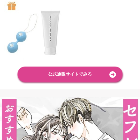
公式通販サイトでみる