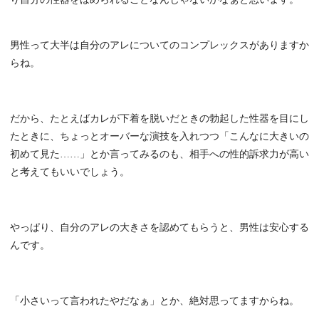
男性って大半は自分のアレについてのコンプレックスがありますか
らね。
だから、たとえばカレが下着を脱いだときの勃起した性器を目にし
たときに、ちょっとオーバーな演技を入れつつ「こんなに大きいの
初めて見た……」とか言ってみるのも、相手への性的訴求力が高い
と考えてもいいでしょう。
やっぱり、自分のアレの大きさを認めてもらうと、男性は安心する
んです。
「小さいって言われたやだなぁ」とか、絶対思ってますからね。