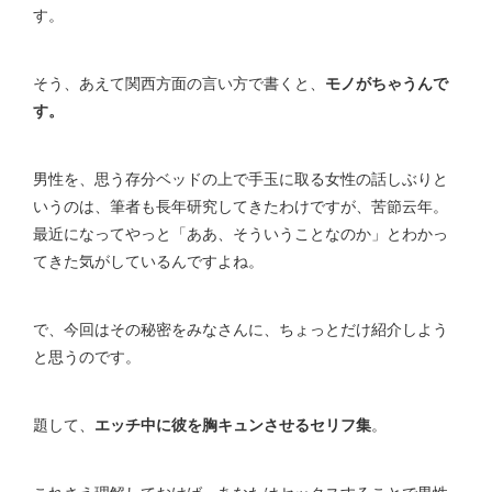
す。
そう、あえて関西方面の言い方で書くと、
モノがちゃうんで
す。
男性を、思う存分ベッドの上で手玉に取る女性の話しぶりと
いうのは、筆者も長年研究してきたわけですが、苦節云年。
最近になってやっと「ああ、そういうことなのか」とわかっ
てきた気がしているんですよね。
で、今回はその秘密をみなさんに、ちょっとだけ紹介しよう
と思うのです。
題して、
エッチ中に彼を胸キュンさせるセリフ集
。