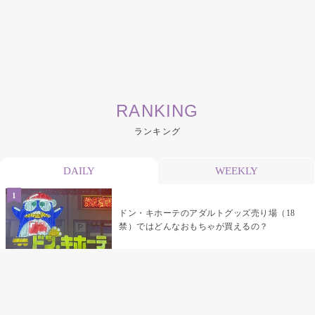
RANKING
ランキング
DAILY
WEEKLY
ドン・キホーテのアダルトグッズ売り場（18
禁）ではどんなおもちゃが買えるの？
乳首責めにおすすめのおもちゃ22選 チクニ
ーグッズや道具でおっぱいを開発しちゃおう
♡