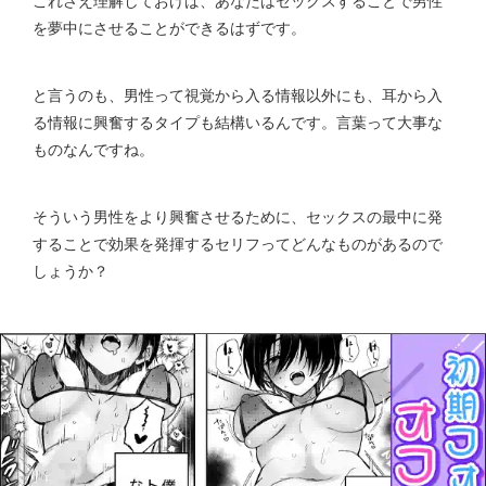
これさえ理解しておけば、あなたはセックスすることで男性
を夢中にさせることができるはずです。
と言うのも、男性って視覚から入る情報以外にも、耳から入
る情報に興奮するタイプも結構いるんです。
言葉って大事な
ものなんですね。
そういう男性をより興奮させるために、セックスの最中に発
することで効果を発揮するセリフってどんなものがあるので
しょうか？