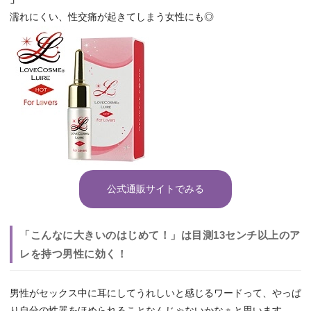
濡れにくい、性交痛が起きてしまう女性にも◎
公式通販サイトでみる
「こんなに大きいのはじめて！」は目測13センチ以上のア
レを持つ男性に効く！
男性がセックス中に耳にしてうれしいと感じるワードって、やっぱ
り自分の性器をほめられることなんじゃないかなぁと思います。