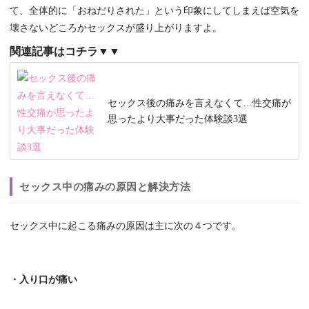
て、全体的に「おねだりされた」という印象にしてしまえば空気を
壊さないどころかセックスが盛り上がりますよ。
関連記事はコチラ▼▼
セックス後の痛みを言えなくて…性交痛が
思ったより大事だった体験談3選
セックス中の痛みの原因と解決方法
セックス中に起こる痛みの原因は主に次の４つです。
・入り口が痛い