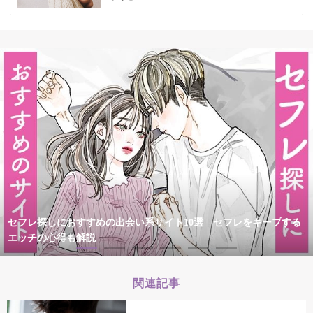
セフレ探しにおすすめの出会い系サイト10選 セフレをキープする
エッチの心得も解説
関連記事