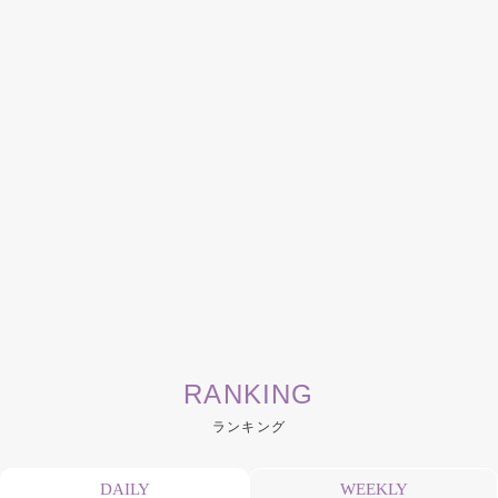
RANKING
ランキング
DAILY
WEEKLY