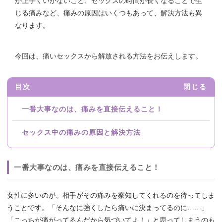
が上手くいかないこと、セックスの時間が長くなることで生
じる痛みなど、痛みの原因はいくつもあって、解決方法も異
なります。
今回は、痛いセックスから解放される方法をお伝えします。
目次
閉じる
一番大事なのは、痛みを直接伝えること！
セックス中の痛みの原因と解決方法
一番大事なのは、痛みを直接伝えること！
女性に多いのが、相手がその痛みを察知してくれるのを待ってしま
うことです。「そんなに強くしたら痛いに決まってるのに……」
「こっちが痛がってるんだから気づいてよ！」と思ってしまうのも