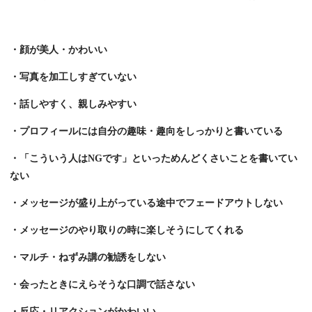
・顔が美人・かわいい
・写真を加工しすぎていない
・話しやすく、親しみやすい
・プロフィールには自分の趣味・趣向をしっかりと書いている
・「こういう人はNGです」といっためんどくさいことを書いてい
ない
・メッセージが盛り上がっている途中でフェードアウトしない
・メッセージのやり取りの時に楽しそうにしてくれる
・マルチ・ねずみ講の勧誘をしない
・会ったときにえらそうな口調で話さない
・反応・リアクションがかわいい