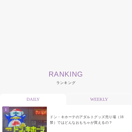
RANKING
ランキング
DAILY
WEEKLY
ドン・キホーテのアダルトグッズ売り場（18
禁）ではどんなおもちゃが買えるの？