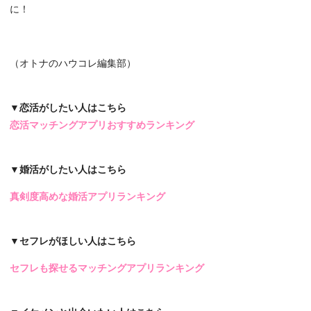
に！
（オトナのハウコレ編集部）
▼恋活がしたい人はこちら
恋活マッチングアプリおすすめランキング
▼婚活がしたい人はこちら
真剣度高めな婚活アプリランキング
▼セフレがほしい人はこちら
セフレも探せるマッチングアプリランキング