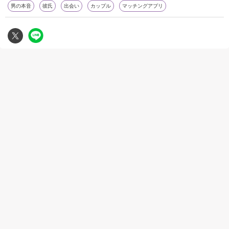
男の本音
彼氏
出会い
カップル
マッチングアプリ