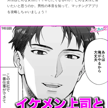
いたいと思うのか。男性の本音を知って、マッチングアプリ
を攻略しちゃいましょう！