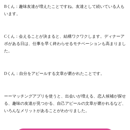
Bくん：趣味友達が増えたことですね。友達として続いている人も
います。
Cくん：会えることが決まると、結構ワクワクします。ディナーア
ポがある日は、仕事を早く終わらせるモチベーションも高まりまし
た。
Dくん：自分をアピールする文章が磨かれたことです。
ーーマッチングアプリを使うと、出会いが増える、恋人候補が探せ
る、趣味の友達が見つかる、自己アピールの文章が磨かれるなど、
いろんなメリットがあることがわかりました。