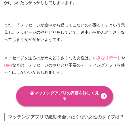
かけられたらがっかりしてしまいます。
また、「メッセージが途中から返ってこないのが困る！」という意
見も。メッセージのやりとりをしていて、途中からめんどくさくな
ってしまう女性が多いようです。
メッセージを送るのがめんどくさくなる女性は、
いきなりデート
や
Dine
などの、メッセージのやりとり不要のデーティングアプリを使
ったほうがいいかもしれません。
各マッチングアプリの評価を詳しく見
る
マッチングアプリで絶対出会いたくない女性のタイプは？