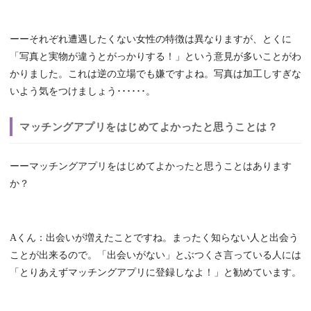
ーーそれぞれ遭遇したくない女性の特徴は異なりますが、とくに
「写真と実物が違うとがっかりする！」という意見が多いことがわ
かりました。これは逆の立場でも嫌ですよね。写真は加工しすぎな
いよう気をつけましょう･･････。
マッチングアプリをはじめてよかったと思うことは？
ーーマッチングアプリをはじめてよかったと思うことはあります
か？
Aくん：出会いが増えたことですね。まったく知らない人と出会う
ことが出来るので。「出会いがない」とぶつくさ言っている人には
「とりあえずマッチングアプリに登録しなよ！」と勧めています。