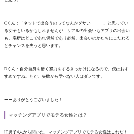
Cくん：「ネットで出会うのってなんかダサい･･････」と思ってい
る女子もいるかもしれませんが、リアルの出会いもアプリの出会い
も、場所はどこであれ偶然であり必然。出会いのかたちにこだわる
とチャンスを失うと思います。
Dくん：自分自身を磨く努力をするきっかけになるので、僕はおす
すめですね。ただ、失敗から学べない人はダメです。
ーーありがとうございました！
マッチングアプリでモテる女性とは？
IT男子4人から聞いた、マッチングアプリでモテる女性はこれだ！