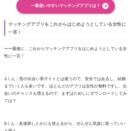
一番使いやすいマッチングアプリは？
マッチングアプリをこれからはじめようとしている女性に
一言！
ーー最後に、これからマッチングアプリをはじめようとしている女
性に一言！
Aくん：昔の出会い系サイトとは違うので、安全ではあるし、結婚
までいく人も多いです。ほとんどのアプリは女性が無料ですし、出
会いのチャンスも増えるので、まずはためしにダウンロードしてみ
ては？
Bくん：友達探しとかにも使えるから、ぜんぜん気楽に使っていい
と思う。