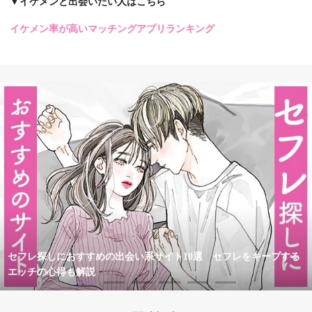
▼イケメンと出会いたい人はこちら
イケメン率が高いマッチングアプリランキング
セフレ探しにおすすめの出会い系サイト10選 セフレをキープする
エッチの心得も解説