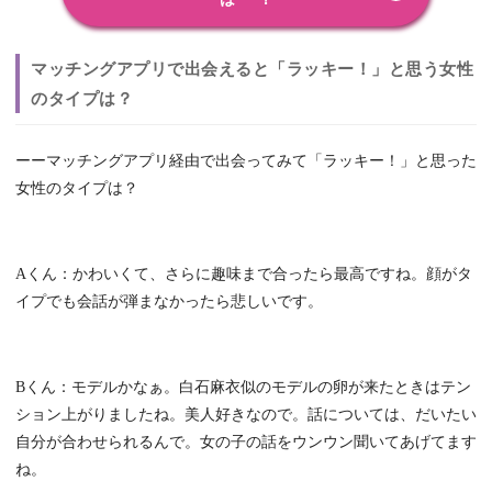
マッチングアプリで出会えると「ラッキー！」と思う女性
のタイプは？
ーーマッチングアプリ経由で出会ってみて「ラッキー！」と思った
女性のタイプは？
Aくん：かわいくて、さらに趣味まで合ったら最高ですね。顔がタ
イプでも会話が弾まなかったら悲しいです。
Bくん：モデルかなぁ。白石麻衣似のモデルの卵が来たときはテン
ション上がりましたね。美人好きなので。話については、だいたい
自分が合わせられるんで。女の子の話をウンウン聞いてあげてます
ね。