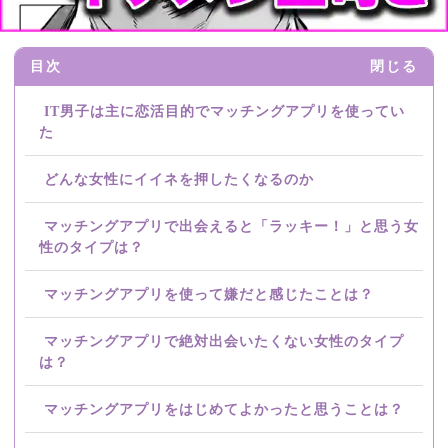
目次
閉じる
IT男子は主に恋活目的でマッチングアプリを使ってい
た
どんな女性にイイネを押したくなるのか
マッチングアプリで出会えると「ラッキー！」と思う女
性のタイプは？
マッチングアプリを使って嫌だと感じたことは？
マッチングアプリで絶対出会いたくない女性のタイプ
は？
マッチングアプリをはじめてよかったと思うことは？