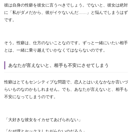
彼は自身の性癖を彼女に言うべきでしょう。でないと、彼女は絶対
に「私がダメだから、彼がイケないんだ……」と悩んでしまうはず
です。
そう。性癖は、仕方のないことなのです。ずっと一緒にいたい相手
とは、一緒に乗り越えていかなくてはならないのです。
あなたが言えないと、相手も不安にさせてしまう
性癖はとてもセンシティブな問題で、恋人とはいえなかなか言いづ
らいものなのかもしれません。でも、あなたが言えないと、相手も
不安になってしまうのです。
「大好きな彼女をイカせてあげられない」
「なぜ僕とセックスしたがらないのだろう」