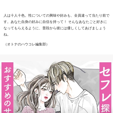
人は十人十色。性についての興味や好みも、全員違って当たり前で
す。あなた自身の好みに自信を持って！ そんなあなたごと好きに
なってもらえるように、普段から彼には優しくしてあげましょう
ね。
（オトナのハウコレ編集部）