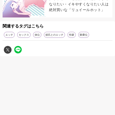
なりたい・イキやすくなりたい人は
絶対買いな「リュイールホット」
関連するタグはこちら
エッチ
セックス
体位
彼氏とのエッチ
性癖
騎乗位