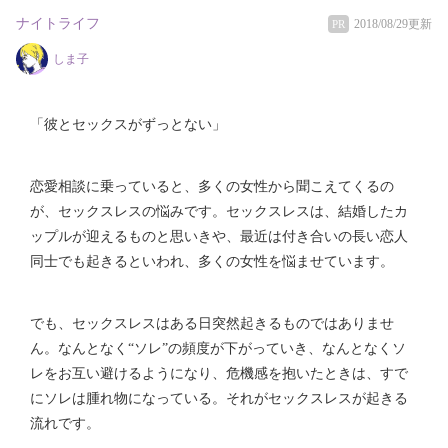
ナイトライフ
2018/08/29更新
PR
しま子
「彼とセックスがずっとない」
恋愛相談に乗っていると、多くの女性から聞こえてくるの
が、セックスレスの悩みです。セックスレスは、結婚したカ
ップルが迎えるものと思いきや、最近は付き合いの長い恋人
同士でも起きるといわれ、多くの女性を悩ませています。
でも、セックスレスはある日突然起きるものではありませ
ん。なんとなく“ソレ”の頻度が下がっていき、なんとなくソ
レをお互い避けるようになり、危機感を抱いたときは、すで
にソレは腫れ物になっている。それがセックスレスが起きる
流れです。