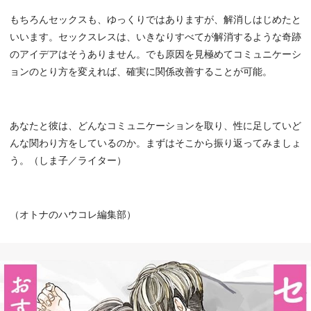
もちろんセックスも、ゆっくりではありますが、解消しはじめたと
いいます。セックスレスは、いきなりすべてが解消するような奇跡
のアイデアはそうありません。でも原因を見極めてコミュニケーシ
ョンのとり方を変えれば、確実に関係改善することが可能。
あなたと彼は、どんなコミュニケーションを取り、性に足していど
んな関わり方をしているのか。まずはそこから振り返ってみましょ
う。（しま子／ライター）
（オトナのハウコレ編集部）