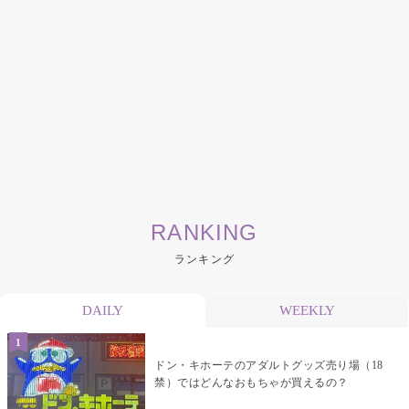
RANKING
ランキング
DAILY
WEEKLY
ドン・キホーテのアダルトグッズ売り場（18
禁）ではどんなおもちゃが買えるの？