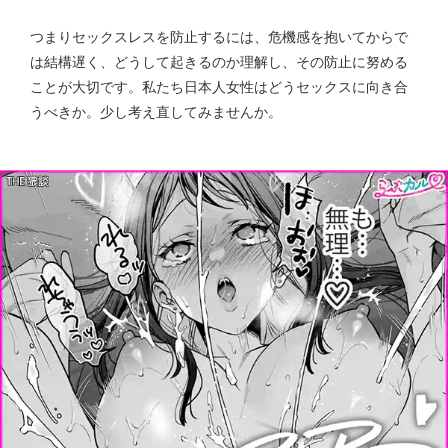
つまりセックスレスを防止するには、危機感を抱いてからで
は結構遅く、どうして起きるのか理解し、その防止に努める
ことが大切です。私たち日本人女性はどうセックスに向き合
うべきか。少し考え直してみませんか。