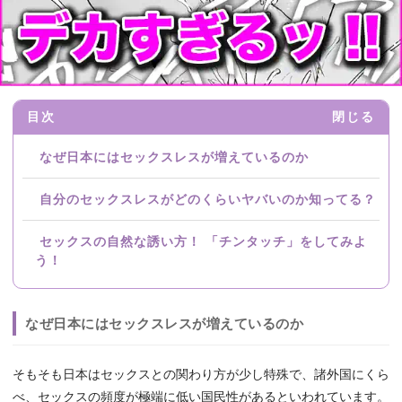
目次
閉じる
なぜ日本にはセックスレスが増えているのか
自分のセックスレスがどのくらいヤバいのか知ってる？
セックスの自然な誘い方！ 「チンタッチ」をしてみよ
う！
なぜ日本にはセックスレスが増えているのか
そもそも日本はセックスとの関わり方が少し特殊で、諸外国にくら
べ、セックスの頻度が極端に低い国民性があるといわれています。