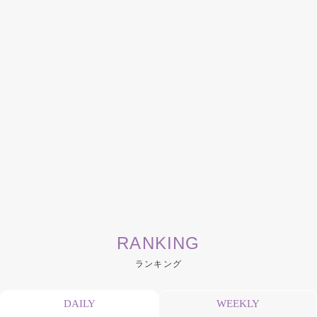
RANKING
ランキング
DAILY
WEEKLY