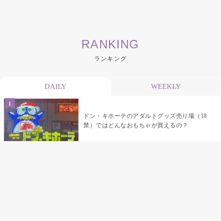
RANKING
ランキング
DAILY
WEEKLY
ドン・キホーテのアダルトグッズ売り場（18
禁）ではどんなおもちゃが買えるの？
乳首責めにおすすめのおもちゃ22選 チクニ
ーグッズや道具でおっぱいを開発しちゃおう
♡