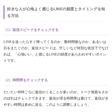
好きな人が心地よく感じるLINEの頻度とタイミングを知
る方法
（1）返信スピードをチェックする
LINEを送ったらすぐ帰ってくるのか、数時間後なのか、あるいは
日をまたぐのか。返信スピードは、忙しいなど特別な状況下でなけ
れば、「心地いい」と感じるLINEの頻度があらわれやすいポイン
トです。
（2）時間帯をチェックする
だいたい何時ごろに返信がくることが多いのか。トーク画面をさか
のぼればチェックできます。返信が滞る時間帯は避けて、返信がき
やすい時間は多めに送る。このように調整しましょう。