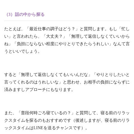
（3）話の中から探る
たとえば、「最近仕事の調子はどう？」と質問します。もし「忙し
い」と言われたら、「大丈夫？」「無理して返信しなくていいから
ね」「負担にならない程度にやりとりできたらうれしい」なんて言
うといいでしょう。
すると「無理して返信しなくてもいいんだな」「やりとりしたいと
言ってくれるのはうれしいな」と思わせ、お相手の負担にならずに
済みますしアプローチにもなります。
また、「普段何時ごろ寝ているの？」と質問して、寝る前のリラッ
クスタイムを探るのもおすすめです（後述しますが、寝る前のリラ
ックスタイムはLINEを送るチャンスです）。