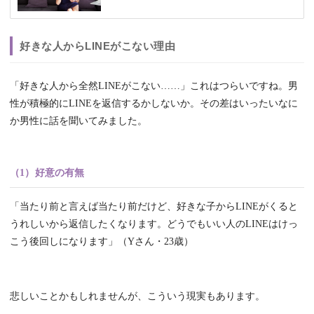
好きな人からLINEがこない理由
「好きな人から全然LINEがこない……」これはつらいですね。男
性が積極的にLINEを返信するかしないか。その差はいったいなに
か男性に話を聞いてみました。
（1）好意の有無
「当たり前と言えば当たり前だけど、好きな子からLINEがくると
うれしいから返信したくなります。どうでもいい人のLINEはけっ
こう後回しになります」（Yさん・23歳）
悲しいことかもしれませんが、こういう現実もあります。