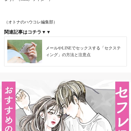
（オトナのハウコレ編集部）
関連記事はコチラ▼▼
メールやLINEでセックスする「セクステ
ィング」の方法と注意点