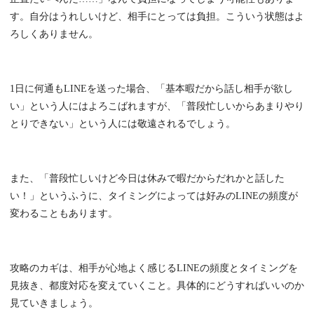
す。自分はうれしいけど、相手にとっては負担。こういう状態はよ
ろしくありません。
1日に何通もLINEを送った場合、「基本暇だから話し相手が欲し
い」という人にはよろこばれますが、「普段忙しいからあまりやり
とりできない」という人には敬遠されるでしょう。
また、「普段忙しいけど今日は休みで暇だからだれかと話した
い！」というふうに、タイミングによっては好みのLINEの頻度が
変わることもあります。
攻略のカギは、相手が心地よく感じるLINEの頻度とタイミングを
見抜き、都度対応を変えていくこと。具体的にどうすればいいのか
見ていきましょう。