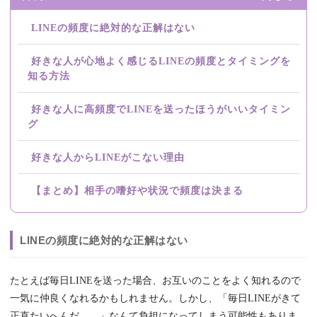
LINEの頻度に絶対的な正解はない
好きな人が心地よく感じるLINEの頻度とタイミングを
知る方法
好きな人に高頻度でLINEを送ったほうがいいタイミン
グ
好きな人からLINEがこない理由
【まとめ】相手の嗜好や状況で頻度は決まる
LINEの頻度に絶対的な正解はない
たとえば毎日LINEを送った場合、お互いのことをよく知れるので
一気に仲良くなれるかもしれません。しかし、「毎日LINEがきて
正直たいへんだ……」なんて負担になってしまう可能性もありま