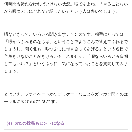
何時間も待たなければいけない状況。暇ですよね。「やることない
から暇つぶしにだれかと話したい」という人は多いでしょう。
暇なときって、いろいろ聞き出すチャンスです。相手にとっては
「暇がつぶれるのならば」ということでよろこんで答えてくれるで
しょうし、聞く側も「暇つぶしに付き合ってあげる」という名目で
普段きけないことがきけるかもしれません。「暇ならいろいろ質問
してもいい？」というふうに、気になっていたことを質問してみま
しょう。
とはいえ、プライベートかつデリケートなことをガンガン聞くのは
モラルに欠けるのでNGです。
（4）SNSの投稿もヒントになる