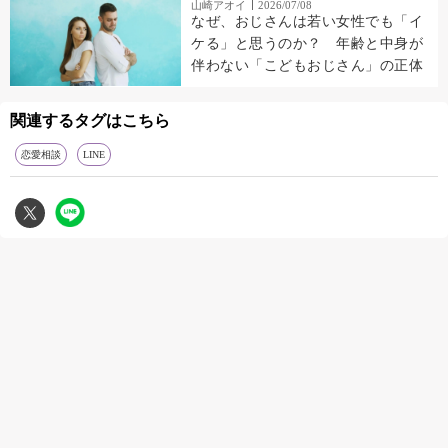
山崎アオイ
2026/07/08
なぜ、おじさんは若い女性でも「イ
ケる」と思うのか？ 年齢と中身が
伴わない「こどもおじさん」の正体
関連するタグはこちら
恋愛相談
LINE