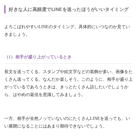
好きな人に高頻度でLINEを送ったほうがいいタイミング
よろこばれやすいLINEのタイミング。具体的にいつなのか見てい
きましょう。
（1）相手が盛り上がっているとき
長文を送ってくる、スタンプや絵文字などの装飾が多い、画像をた
くさん送ってくる、なんだか楽しそう。このように、相手が盛り上
がっているであろうときは、きっとたくさん話したいでしょうか
ら、はやめの返信を意識してみましょう。
一方、相手が全然ノッていないのにたくさんLINEを送っても、い
い展開になることにはあまり期待できないでしょう。