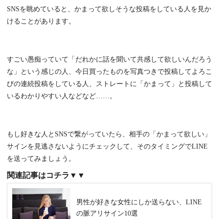
SNSを眺めていると、かまって欲しそうな投稿をしている人を見か
けることがあります。
すごい愚痴っていて「だれかに話を聞いて共感して欲しいんだろう
な」という感じの人、今日買ったものを写真つきで投稿してよろこ
びの連続投稿をしている人、ストレートに「かまって」と投稿して
いるわかりやすい人などなど……。
もし好きな人とSNSで繋がっていたら、相手の「かまって欲しい」
サインを見逃さないようにチェックして、そのタイミングでLINE
を送ってみましょう。
関連記事はコチラ▼▼
男性が好きな女性にしか送らない、LINE
の脈アリサイン10選