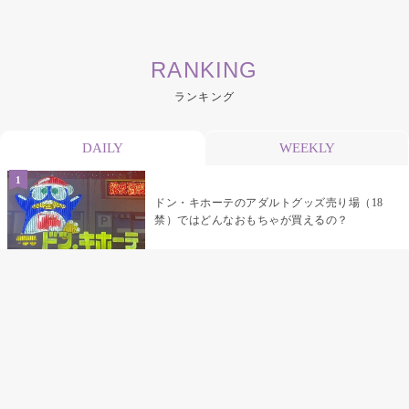
RANKING
ランキング
DAILY
WEEKLY
ドン・キホーテのアダルトグッズ売り場（18
禁）ではどんなおもちゃが買えるの？
乳首責めにおすすめのおもちゃ22選 チクニ
ーグッズや道具でおっぱいを開発しちゃおう
♡