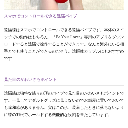
スマホでコントロールできる遠隔バイブ
遠隔蝶はスマホでコントロールできる遠隔バイブです。本体のスイ
ッチでの動作はもちろん、「Be Your Lover」専用のアプリをダウン
ロードすると遠隔で操作することができます。なんと海外にいる相
手とでも使うことができるのだそう。遠距離カップルにもおすすめ
です！
見た目のかわいさもポイント
遠隔蝶は独特な蝶々の形のバイブで見た目のかわいさもポイントで
す。一見してアダルトグッズに見えないのでお部屋に置いておいて
も違和感がありません。実はこの形、装着したときに落ちないよう
に蝶の羽根でホールドする機能的な役割を果たしています。