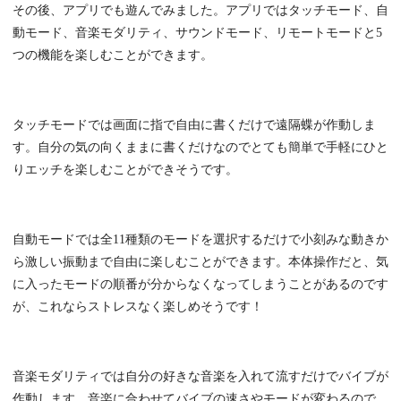
その後、アプリでも遊んでみました。アプリではタッチモード、自
動モード、音楽モダリティ、サウンドモード、リモートモードと5
つの機能を楽しむことができます。
タッチモードでは画面に指で自由に書くだけで遠隔蝶が作動しま
す。自分の気の向くままに書くだけなのでとても簡単で手軽にひと
りエッチを楽しむことができそうです。
自動モードでは全11種類のモードを選択するだけで小刻みな動きか
ら激しい振動まで自由に楽しむことができます。本体操作だと、気
に入ったモードの順番が分からなくなってしまうことがあるのです
が、これならストレスなく楽しめそうです！
音楽モダリティでは自分の好きな音楽を入れて流すだけでバイブが
作動します。音楽に合わせてバイブの速さやモードが変わるので