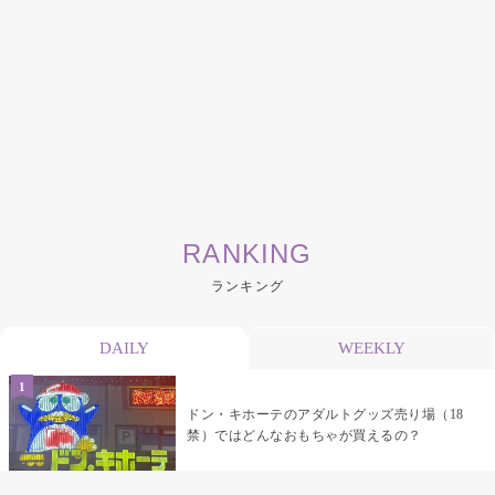
RANKING
ランキング
DAILY
WEEKLY
ドン・キホーテのアダルトグッズ売り場（18
禁）ではどんなおもちゃが買えるの？