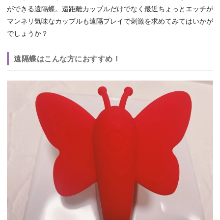
ができる遠隔蝶。遠距離カップルだけでなく最近ちょっとエッチが
マンネリ気味なカップルも遠隔プレイで刺激を求めてみてはいかが
でしょうか？
遠隔蝶はこんな方におすすめ！