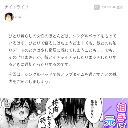
ナイトライフ
2017/03/07更新
PR
chiii
ひとり暮らしの女性のほとんどは、シングルベッドをもって
いるはず。ひとりで寝るにはちょうどよくても、彼とのお泊
りデートのときは少し窮屈に感じてしまうことも…。でも、
その〝せまさ〟が、彼とイチャイチャしたりエッチしたりす
るときに適切だったりするのです。
今回は、シングルベッドで彼とラブタイムを過ごすことの魅
力をご紹介しましょう。