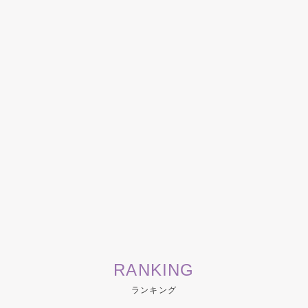
RANKING
ランキング