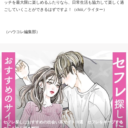
ッチを最大限に楽しめるふたりなら、日常生活も協力して楽しく過
ごしていくことができるはずですよ！（chiii／ライター）
（ハウコレ編集部）
セフレ探しにおすすめの出会い系サイト10選 セフレをキープする