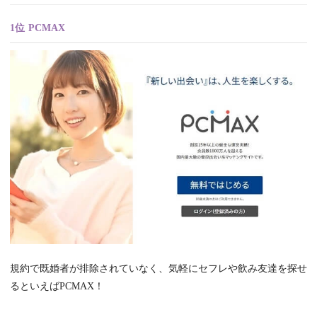
1位 PCMAX
規約で既婚者が排除されていなく、気軽にセフレや飲み友達を探せ
るといえばPCMAX！