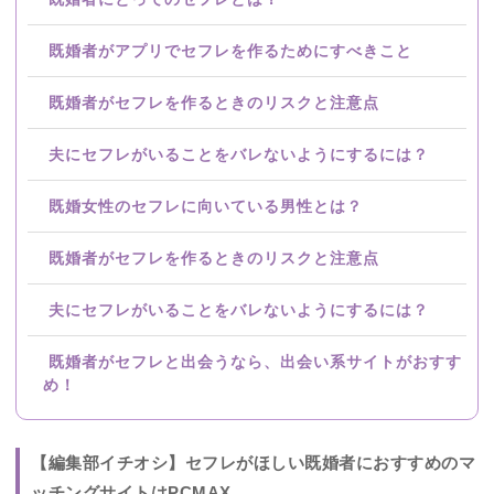
既婚者がアプリでセフレを作るためにすべきこと
既婚者がセフレを作るときのリスクと注意点
夫にセフレがいることをバレないようにするには？
既婚女性のセフレに向いている男性とは？
既婚者がセフレを作るときのリスクと注意点
夫にセフレがいることをバレないようにするには？
既婚者がセフレと出会うなら、出会い系サイトがおすす
め！
【編集部イチオシ】セフレがほしい既婚者におすすめのマ
ッチングサイトはPCMAX