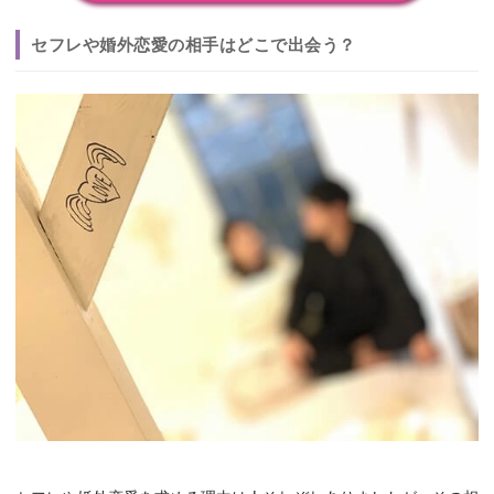
セフレや婚外恋愛の相手はどこで出会う？