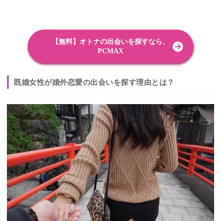
【無料】オトナの出会いを探すなら、
PCMAX
既婚女性が婚外恋愛の出会いを探す理由とは？