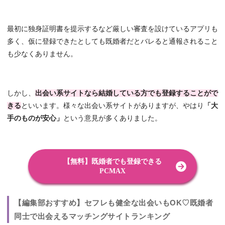
最初に独身証明書を提示するなど厳しい審査を設けているアプリも
多く、仮に登録できたとしても既婚者だとバレると通報されること
も少なくありません。
しかし、
出会い系サイトなら結婚している方でも登録することがで
きる
といいます。様々な出会い系サイトがありますが、やはり
「大
手のものが安心」
という意見が多くありました。
【無料】既婚者でも登録できる
PCMAX
【編集部おすすめ】セフレも健全な出会いもOK♡既婚者
同士で出会えるマッチングサイトランキング