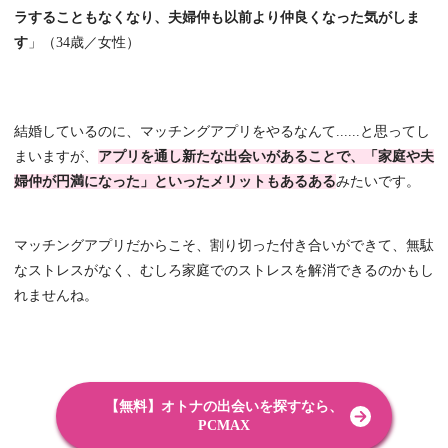
ラすることもなくなり、夫婦仲も以前より仲良くなった気がしま
す
」（34歳／女性）
結婚しているのに、マッチングアプリをやるなんて......と思ってし
まいますが、
アプリを通し新たな出会いがあることで、「家庭や夫
婦仲が円満になった」といったメリットもあるある
みたいです。
マッチングアプリだからこそ、割り切った付き合いができて、無駄
なストレスがなく、むしろ家庭でのストレスを解消できるのかもし
れませんね。
【無料】オトナの出会いを探すなら、
PCMAX