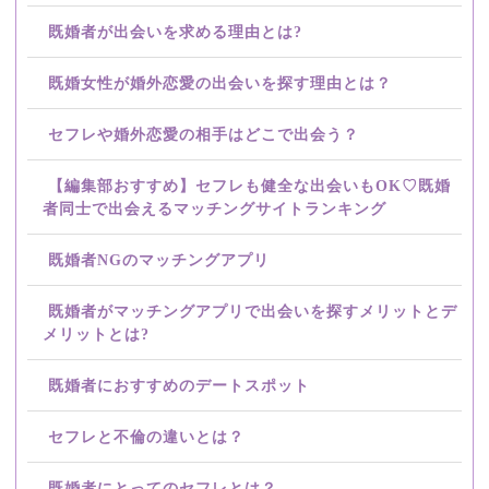
既婚者が出会いを求める理由とは?
既婚女性が婚外恋愛の出会いを探す理由とは？
セフレや婚外恋愛の相手はどこで出会う？
【編集部おすすめ】セフレも健全な出会いもOK♡既婚
者同士で出会えるマッチングサイトランキング
既婚者NGのマッチングアプリ
既婚者がマッチングアプリで出会いを探すメリットとデ
メリットとは?
既婚者におすすめのデートスポット
セフレと不倫の違いとは？
既婚者にとってのセフレとは？