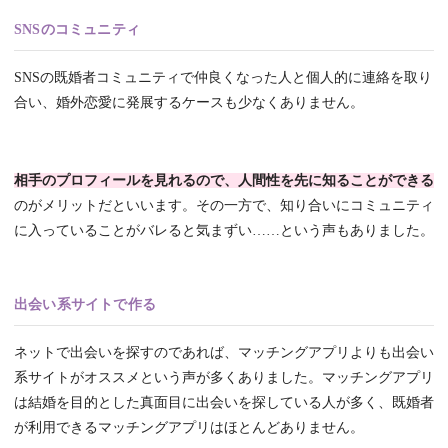
SNSのコミュニティ
SNSの既婚者コミュニティで仲良くなった人と個人的に連絡を取り
合い、婚外恋愛に発展するケースも少なくありません。
相手のプロフィールを見れるので、人間性を先に知ることができる
のがメリットだといいます。その一方で、知り合いにコミュニティ
に入っていることがバレると気まずい……という声もありました。
出会い系サイトで作る
ネットで出会いを探すのであれば、マッチングアプリよりも出会い
系サイトがオススメという声が多くありました。マッチングアプリ
は結婚を目的とした真面目に出会いを探している人が多く、既婚者
が利用できるマッチングアプリはほとんどありません。