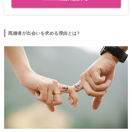
既婚者が出会いを求める理由とは?