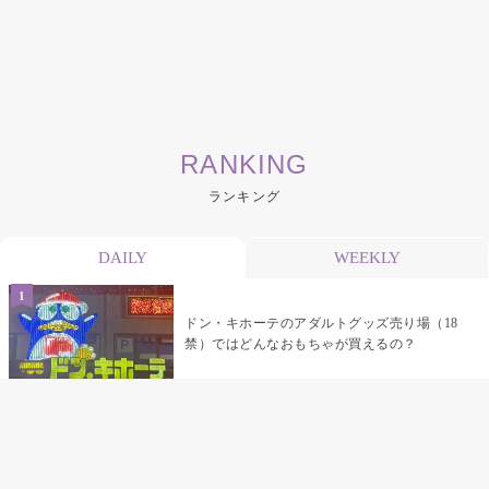
RANKING
ランキング
DAILY
WEEKLY
ドン・キホーテのアダルトグッズ売り場（18
禁）ではどんなおもちゃが買えるの？
乳首責めにおすすめのおもちゃ22選 チクニ
ーグッズや道具でおっぱいを開発しちゃおう
♡