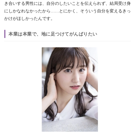
き合いする男性には、自分のしたいことを伝えられず、結局受け身
にしかなれなかったから……とにかく、そういう自分を変えるきっ
かけがほしかったんです。
本業は本業で、地に足つけてがんばりたい