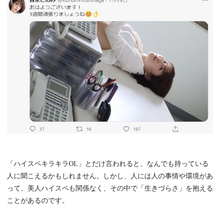
「ハイスペキラキラOL」とだけ言われると、なんでも持っている
人に聞こえるかもしれません。しかし、人には人の事情や環境があ
って、美人ハイスペも関係なく、その中で「生きづらさ」を抱える
ことがあるのです。