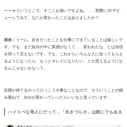
ーーそういうところ、すごくお強いですよね。……実際にAVデビ
ューしてみて、なにか変わったことはありましたか？
吉永：
うーん。好きだったことを仕事にできていることは嬉しいで
す。でも、まだ自分の中に実感がなくて……変われたな、とは自信
を持って言えないです。でも、これからいろんな人に知ってもらえ
るようになったら、もっとキレイになりたい、とか思えるようにな
るんじゃないかなって。
目標が持てるのってけっこう大事なことなので、そういうことの積
み重ねで、自分が変わっていったらいいなと思っています。
ハイスペな美人にだって…「生きづらさ」は誰にでもある