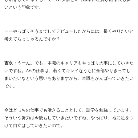
いという印象です。
ーーやっぱりそうまでしてデビューしたからには、長くやりたいと
考えてらっしゃるんですか？
吉永：
うーん。でも、本職のキャリアもやっぱり大事にしていきた
いですね。AVの仕事は、若くてキレイなうちに全部やりきってし
まいたいなという思いもありますから、本職もがんばっていきたい
です。
今はどっちの仕事でも活きることとして、語学を勉強しています。
そういう努力は今後もしていきたいですね。やっぱり、地に足をつ
けて自立はしていきたいので。