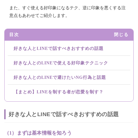
また、すぐ使える好印象になるテク、逆に印象を悪くする注
意点もあわせてご紹介します。
目次
閉じる
好きな人とLINEで話すべきおすすめの話題
好きな人とのLINEで使える好印象テクニック
好きな人とのLINEで避けたいNG行為と話題
【まとめ】LINEを制する者が恋愛を制す？
好きな人とLINEで話すべきおすすめの話題
（1）まずは基本情報を知ろう