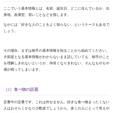
ここでいう基本情報とは、名前、誕生日、どこに住んでいるか、出
身地、血液型、習いごとなどを指します。
なかには「好きな人のことをよく知らない」というケースもあるで
しょう。
その場合、まずは相手の基本情報を知ることから始めてください。
大前提となる基本情報がわからないまま話していても、相手のこと
を理解しきれないというか、仲良くなりきれない、そんなもやもや
感が残ってしまいます。
（2）食べ物の話題
定番中の定番です。これは外せません。好きな食べ物まったくない
人はおそらくかなり少数派でしょうから、多くの人にとって答えや