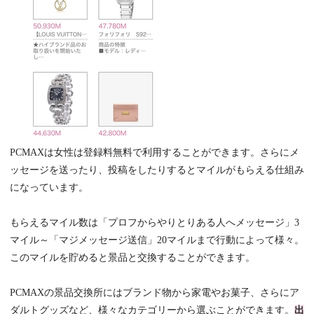
PCMAXは女性は登録料無料で利用することができます。さらにメ
ッセージを送ったり、投稿をしたりするとマイルがもらえる仕組み
になっています。
もらえるマイル数は「プロフからやりとりある人へメッセージ」3
マイル～「マジメッセージ送信」20マイルまで行動によって様々。
このマイルを貯めると景品と交換することができます。
PCMAXの景品交換所にはブランド物から家電やお菓子、さらにア
ダルトグッズなど、様々なカテゴリーから選ぶことができます。
出