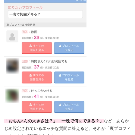
「おちん○んの大きさは？」「一晩で何回できる？」
など、あらか
じめ設定されているエッチな質問に答えると、それが「裏プロフィ