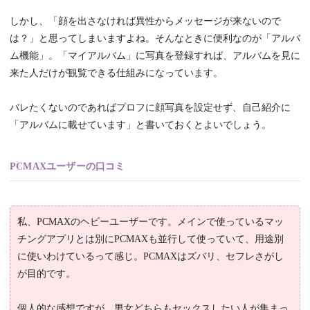
しかし、「顔を出さなければ異性からメッセージが来ないので
は？」と思ってしまいますよね。そんなときに便利なのが「アルバ
ム機能」。「マイアルバム」に写真を登録すれば、アルバムを見に
来た人だけが観覧できる仕組みになっています。
バレたくないのであればプロフに顔写真を設定せず、自己紹介に
「アルバムに載せています」と書いておくとよいでしょう。
PCMAXユーザーの口コミ
私、PCMAXのヘビーユーザーです。メインで使っているマッ
チングアプリとは別にPCMAXも並行して使っていて、用途別
に使いわけているって感じ。PCMAXはズバリ、セフレさがし
が目的です。
個人的な感想ですが、男女どちらもセックスしたい人が集まっ