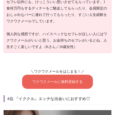
セフレ以外にも、けっこういい思いさせてもらっています。1
食何万円もするディナーをご馳走してもらったり、会員限定の
おしゃれなバーに連れて行ってもらったり、すごい人生経験を
ワクワクメールでしています。
個人的な感想ですが、ハイスペックなセフレがほしい人にはワ
クワクメールがいいと思う。お金持ちのセフレがいるとね、人
生すごく楽しいですよ（Kさん／26歳女性）
＼ワクワクメールをはじまる！／
ワクワクメールに無料登録する
4位 「イククル」エッチな出会いにおすすめ♡