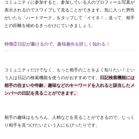
コミュニティに参加すると、参加している人のプロフィール写真が
表示されるのでスワイプして見ることができます。気に入った男性
がいたら「ハートマーク」をタップして「イイネ！」送って、相手
との距離を縮めるきっかけにていきましょう。
特徴②日記が書けるので、趣味趣向を詳しく知れる！
コミュニティだけでなく、もっと相手のことをよく知りたい！とい
う人は日記の検索機能を使うのがおすすめです。
日記検索機能には
相手の住まいや年齢、趣味などのキーワードを入れると該当したメ
ンバーの日記を見ることができます。
相手の趣味はもちろん、人柄などを見ることができるので、じっく
り相手を見つけたいという人にもぴったりです。