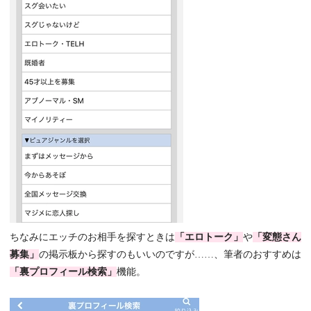
ちなみにエッチのお相手を探すときは
「エロトーク」
や
「変態さん
募集」
の掲示板から探すのもいいのですが……、筆者のおすすめは
「裏プロフィール検索」
機能。