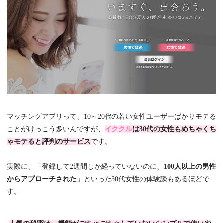
マッチングアプリって、10～20代の若い女性ユーザーばかりモテる
ことがけっこう多いんですが、
イククル
は30代の女性もめちゃくち
ゃモテると評判のサービス
です。
実際に、「登録して2週間しか経っていないのに、
100人以上の男性
からアプローチされた
」といった30代女性の体験談もあるほどで
す。