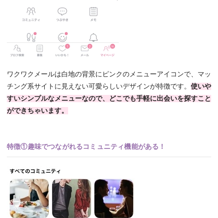
ワクワクメールは白地の背景にピンクのメニューアイコンで、マッ
チング系サイトに見えない可愛らしいデザインが特徴です。
使いや
すいシンプルなメニューなので、どこでも手軽に出会いを探すこと
ができちゃいます。
特徴①趣味でつながれるコミュニティ機能がある！