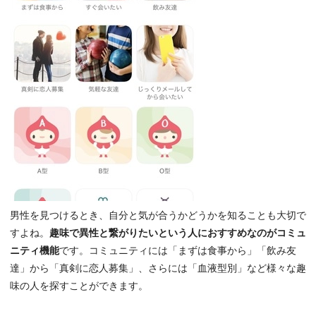
男性を見つけるとき、自分と気が合うかどうかを知ることも大切で
すよね。
趣味で異性と繋がりたいという人におすすめなのがコミュ
ニティ機能
です。コミュニティには「まずは食事から」「飲み友
達」から「真剣に恋人募集」、さらには「血液型別」など様々な趣
味の人を探すことができます。