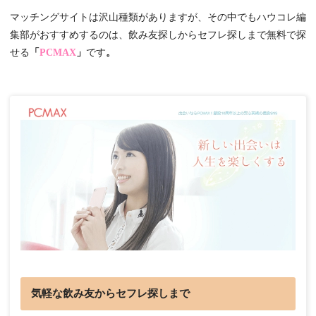
マッチングサイトは沢山種類がありますが、その中でもハウコレ編
集部がおすすめするのは、飲み友探しからセフレ探しまで無料で探
せる
「
PCMAX
」
です
。
気軽な飲み友からセフレ探しまで