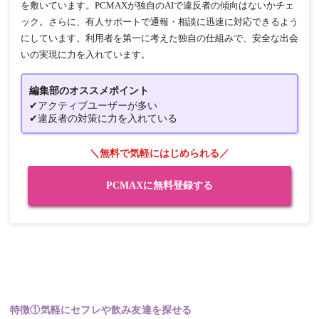
を敷いています。PCMAXが独自のAIで違反者の傾向はないかチェ
ック。さらに、有人サポートで通報・相談に迅速に対応できるよう
にしています。利用者を第一に考えた独自の仕組みで、安全な出会
いの実現に力を入れています。
編集部のオススメポイント
✔アクティブユーザーが多い
✔違反者の対策に力を入れている
＼無料で気軽にはじめられる／
PCMAXに無料登録する
特徴①気軽にセフレや飲み友達を探せる