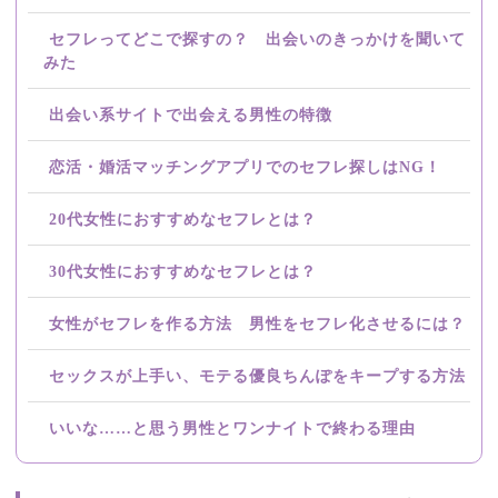
セフレってどこで探すの？ 出会いのきっかけを聞いて
みた
出会い系サイトで出会える男性の特徴
恋活・婚活マッチングアプリでのセフレ探しはNG！
20代女性におすすめなセフレとは？
30代女性におすすめなセフレとは？
女性がセフレを作る方法 男性をセフレ化させるには？
セックスが上手い、モテる優良ちんぽをキープする方法
いいな……と思う男性とワンナイトで終わる理由